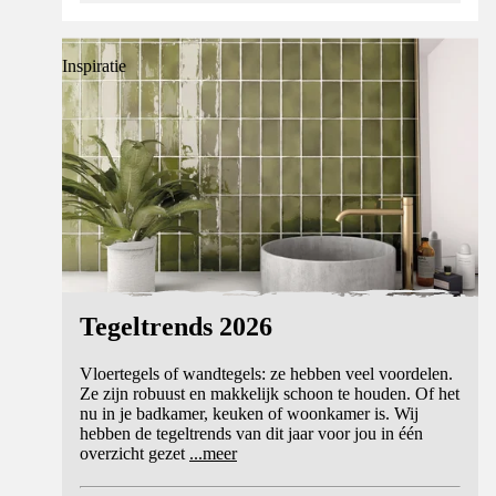
Inspiratie
Tegeltrends 2026
Vloertegels of wandtegels: ze hebben veel voordelen.
Ze zijn robuust en makkelijk schoon te houden. Of het
nu in je badkamer, keuken of woonkamer is. Wij
hebben de tegeltrends van dit jaar voor jou in één
overzicht gezet
...
meer