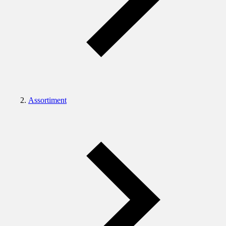
Assortiment