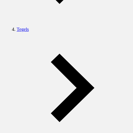
Tegels