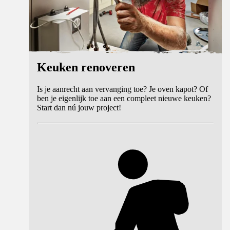
Keuken renoveren
Is je aanrecht aan vervanging toe? Je oven kapot? Of
ben je eigenlijk toe aan een compleet nieuwe keuken?
Start dan nú jouw project!