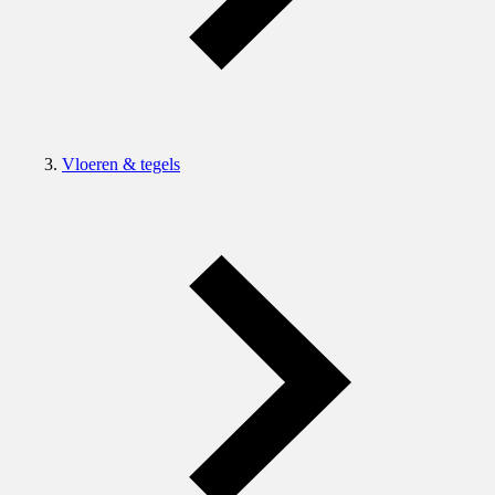
Vloeren & tegels