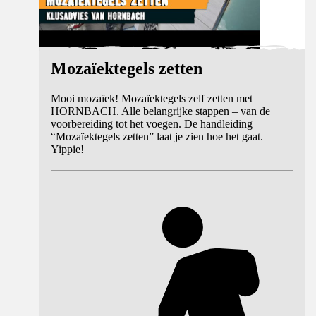
Mozaïektegels zetten
Mooi mozaïek! Mozaïektegels zelf zetten met
HORNBACH. Alle belangrijke stappen – van de
voorbereiding tot het voegen. De handleiding
“Mozaïektegels zetten” laat je zien hoe het gaat.
Yippie!