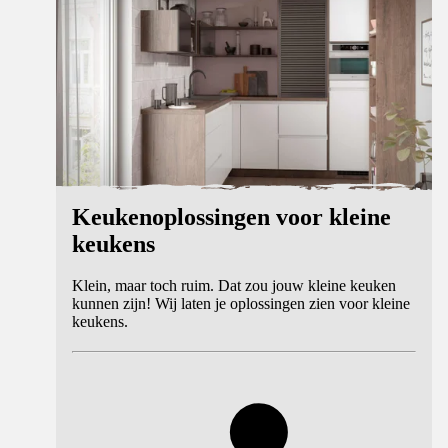
Keukenoplossingen voor kleine
keukens
Klein, maar toch ruim. Dat zou jouw kleine keuken
kunnen zijn! Wij laten je oplossingen zien voor kleine
keukens.