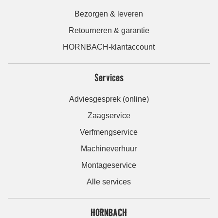
Bezorgen & leveren
Retourneren & garantie
HORNBACH-klantaccount
Services
Adviesgesprek (online)
Zaagservice
Verfmengservice
Machineverhuur
Montageservice
Alle services
HORNBACH