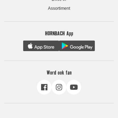
Assortiment
HORNBACH App
Word ook fan