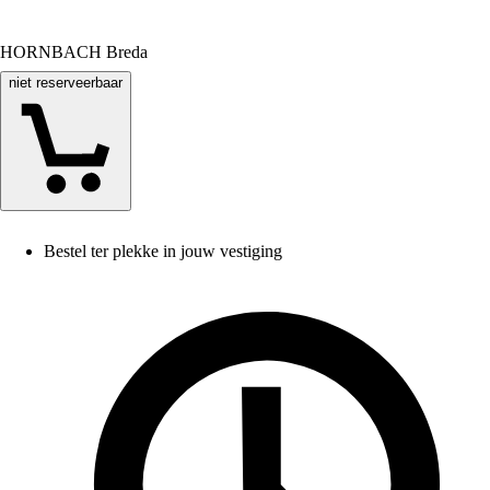
HORNBACH Breda
niet reserveerbaar
Bestel ter plekke in jouw vestiging