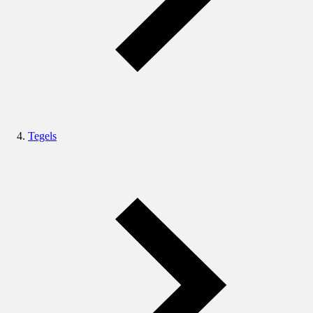
Tegels