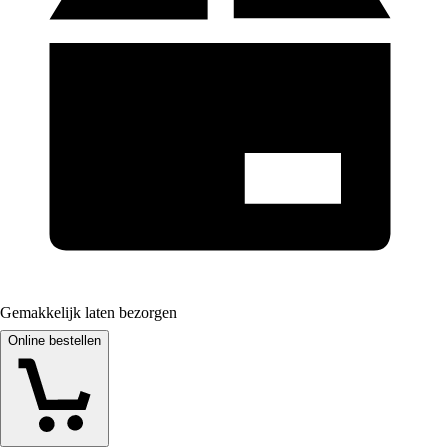
Gemakkelijk laten bezorgen
Online bestellen