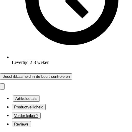
Levertijd 2-3 weken
Beschikbaarheid in de buurt controleren
Artikeldetails
Productveiligheid
Verder kijken?
Reviews