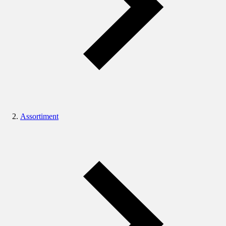
Assortiment