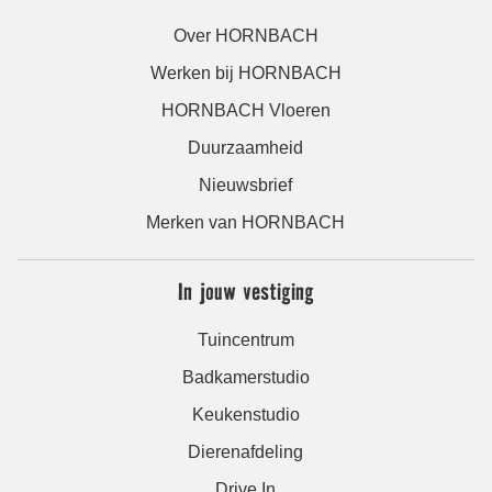
Over HORNBACH
Werken bij HORNBACH
HORNBACH Vloeren
Duurzaamheid
Nieuwsbrief
Merken van HORNBACH
In jouw vestiging
Tuincentrum
Badkamerstudio
Keukenstudio
Dierenafdeling
Drive In