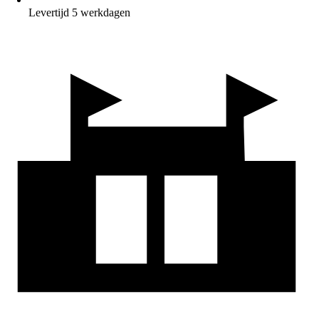
Levertijd 5 werkdagen