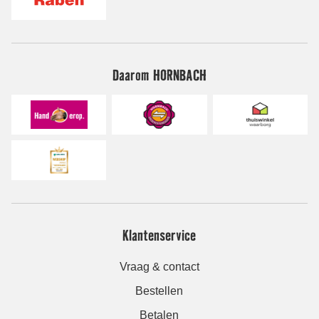
Daarom HORNBACH
Klantenservice
Vraag & contact
Bestellen
Betalen