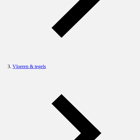
Vloeren & tegels