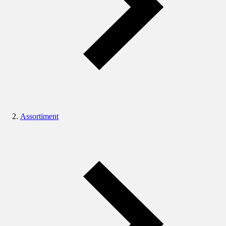
Assortiment