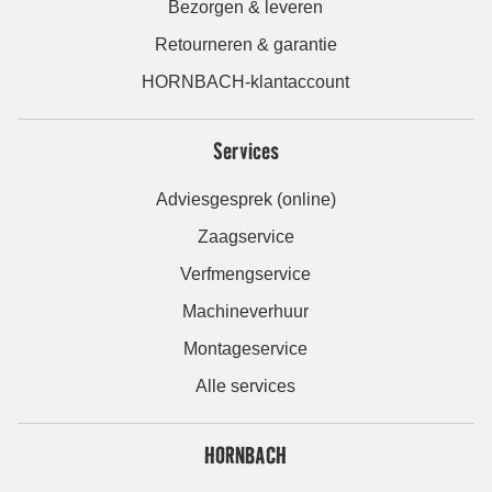
Bezorgen & leveren
Retourneren & garantie
HORNBACH-klantaccount
Services
Adviesgesprek (online)
Zaagservice
Verfmengservice
Machineverhuur
Montageservice
Alle services
HORNBACH