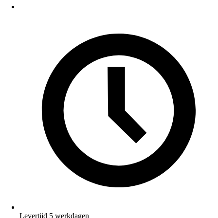
Levertijd 5 werkdagen