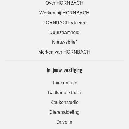
Over HORNBACH
Werken bij HORNBACH
HORNBACH Vloeren
Duurzaamheid
Nieuwsbrief
Merken van HORNBACH
In jouw vestiging
Tuincentrum
Badkamerstudio
Keukenstudio
Dierenafdeling
Drive In