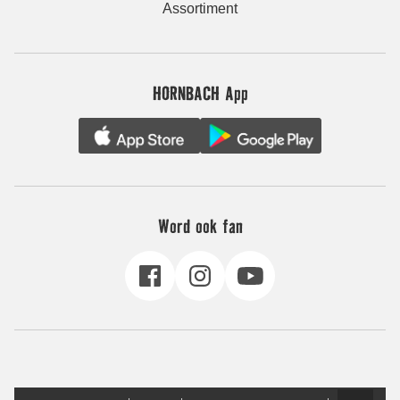
Assortiment
HORNBACH App
Word ook fan