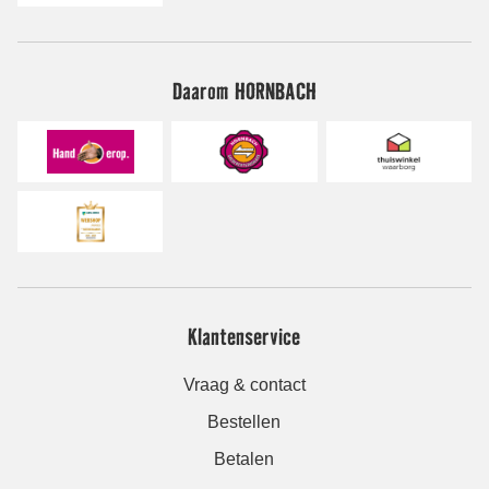
Daarom HORNBACH
Klantenservice
Vraag & contact
Bestellen
Betalen