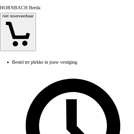
HORNBACH Breda
niet reserveerbaar
Bestel ter plekke in jouw vestiging