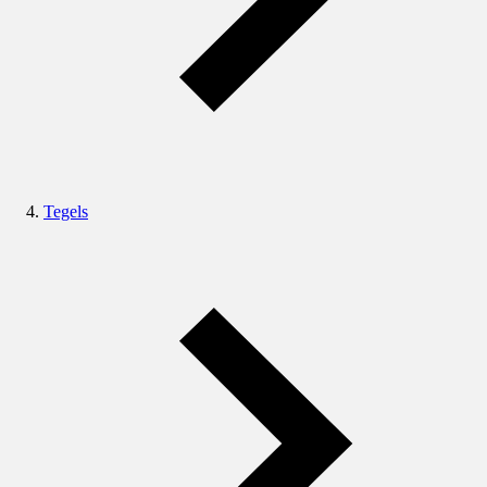
Tegels