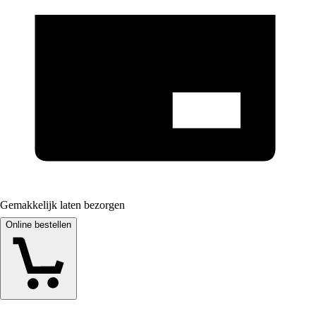
Gemakkelijk laten bezorgen
Online bestellen