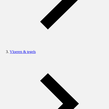
Vloeren & tegels