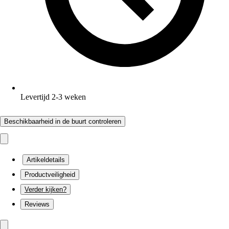
Levertijd 2-3 weken
Beschikbaarheid in de buurt controleren
Artikeldetails
Productveiligheid
Verder kijken?
Reviews