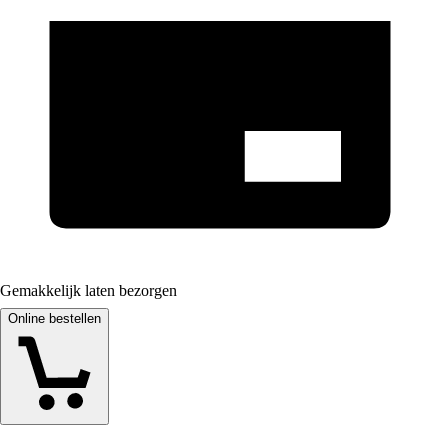
Gemakkelijk laten bezorgen
Online bestellen