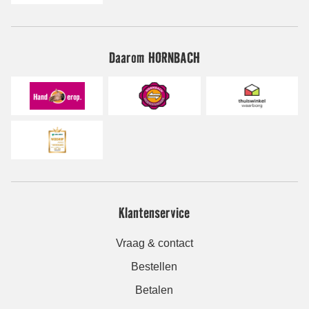
Daarom HORNBACH
Klantenservice
Vraag & contact
Bestellen
Betalen