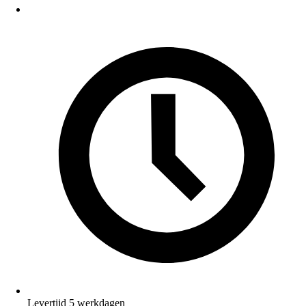
Levertijd 5 werkdagen