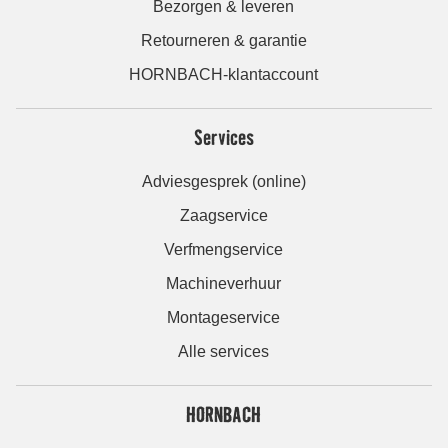
Bezorgen & leveren
Retourneren & garantie
HORNBACH-klantaccount
Services
Adviesgesprek (online)
Zaagservice
Verfmengservice
Machineverhuur
Montageservice
Alle services
HORNBACH