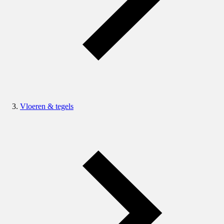
Vloeren & tegels