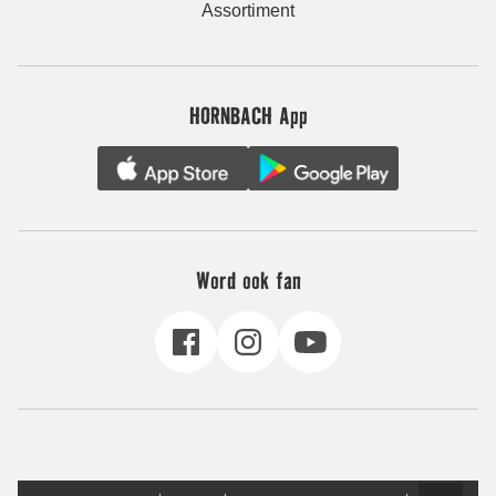
Assortiment
HORNBACH App
Word ook fan