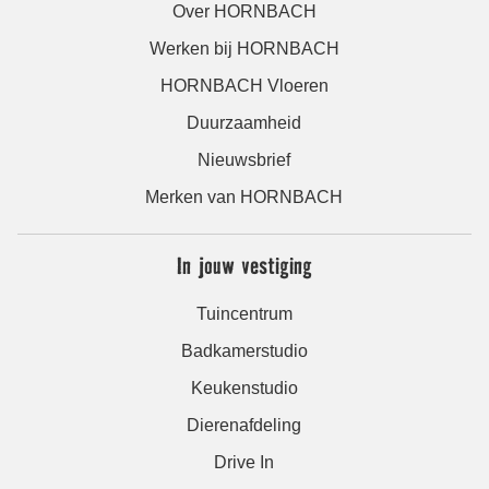
Over HORNBACH
Werken bij HORNBACH
HORNBACH Vloeren
Duurzaamheid
Nieuwsbrief
Merken van HORNBACH
In jouw vestiging
Tuincentrum
Badkamerstudio
Keukenstudio
Dierenafdeling
Drive In