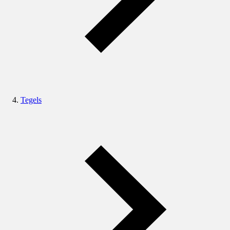
Tegels