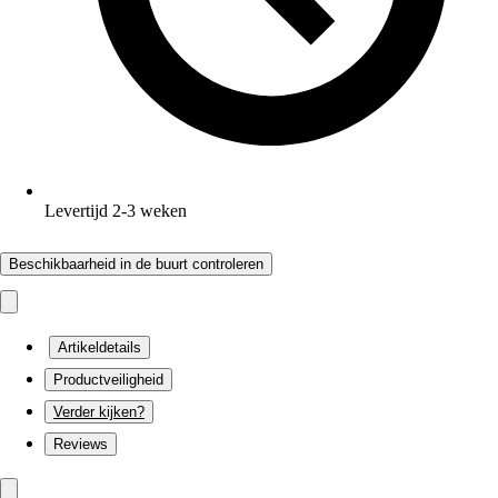
Levertijd 2-3 weken
Beschikbaarheid in de buurt controleren
Artikeldetails
Productveiligheid
Verder kijken?
Reviews