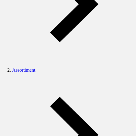
Assortiment