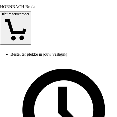
HORNBACH Breda
niet reserveerbaar
Bestel ter plekke in jouw vestiging