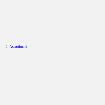
Assortiment