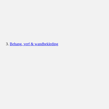
Behang, verf & wandbekleding