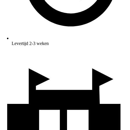
Levertijd 2-3 weken