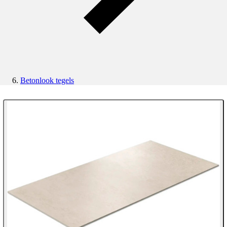
Betonlook tegels