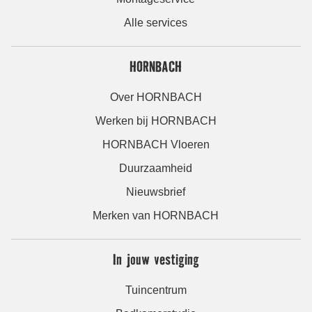
Alle services
HORNBACH
Over HORNBACH
Werken bij HORNBACH
HORNBACH Vloeren
Duurzaamheid
Nieuwsbrief
Merken van HORNBACH
In jouw vestiging
Tuincentrum