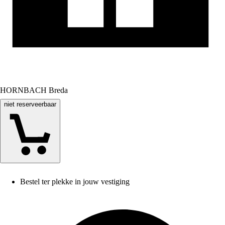
HORNBACH Breda
niet reserveerbaar
Bestel ter plekke in jouw vestiging