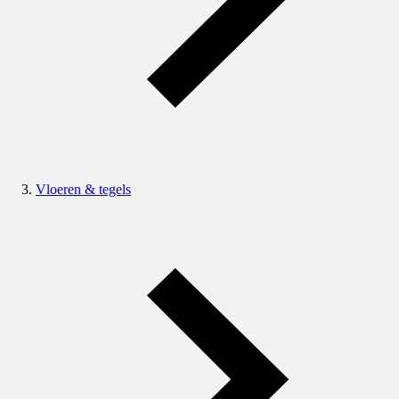
Vloeren & tegels