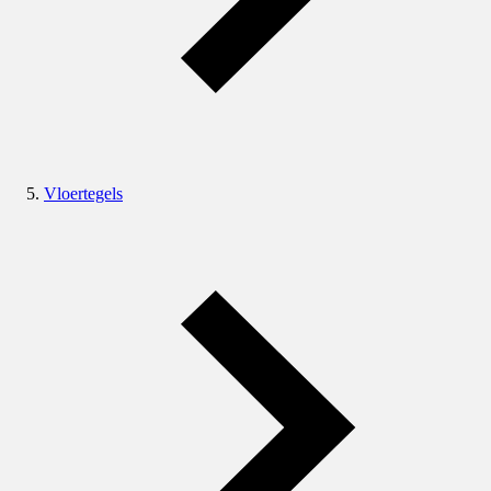
Vloertegels