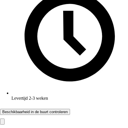
Levertijd 2-3 weken
Beschikbaarheid in de buurt controleren