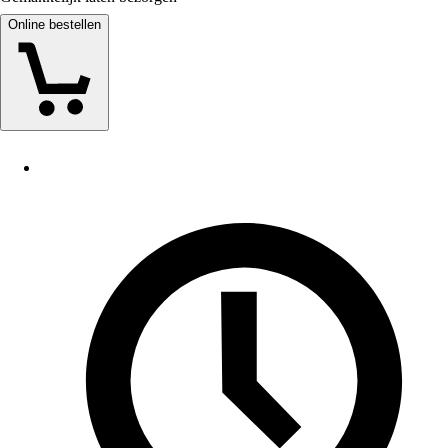
Online bestellen