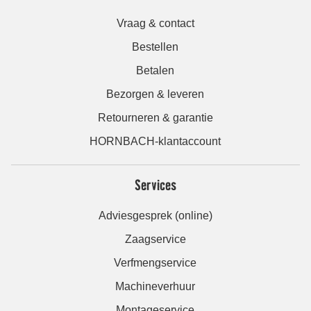
Vraag & contact
Bestellen
Betalen
Bezorgen & leveren
Retourneren & garantie
HORNBACH-klantaccount
Services
Adviesgesprek (online)
Zaagservice
Verfmengservice
Machineverhuur
Montageservice