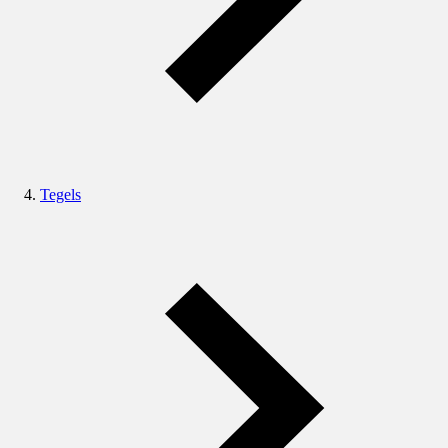
Tegels