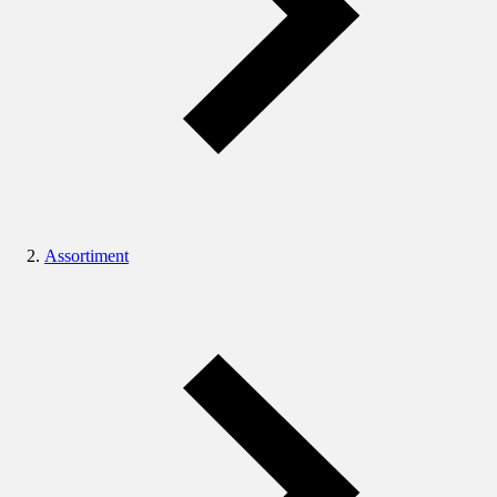
Assortiment