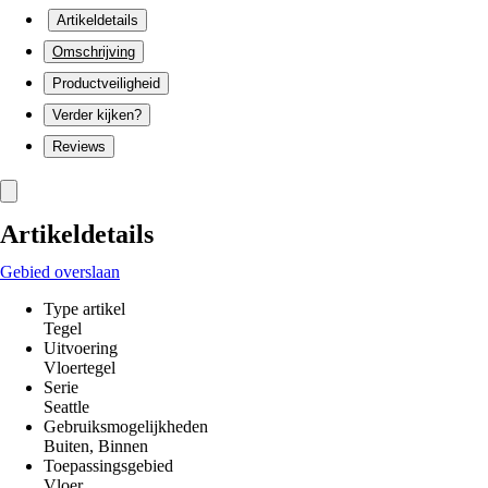
Artikeldetails
Omschrijving
Productveiligheid
Verder kijken?
Reviews
Artikeldetails
Gebied overslaan
Type artikel
Tegel
Uitvoering
Vloertegel
Serie
Seattle
Gebruiksmogelijkheden
Buiten, Binnen
Toepassingsgebied
Vloer