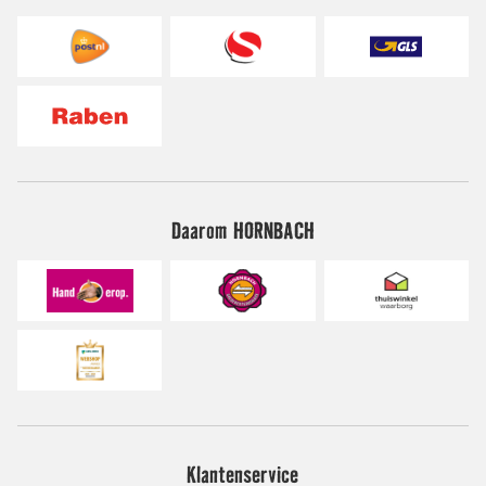
Daarom HORNBACH
Klantenservice