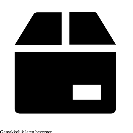
Gemakkelijk laten bezorgen