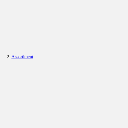
Assortiment