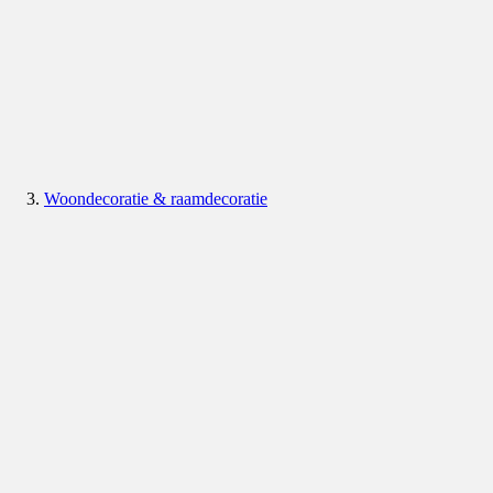
Woondecoratie & raamdecoratie