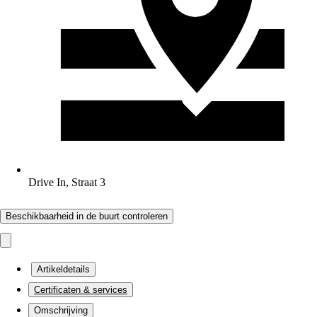
Drive In, Straat 3
Beschikbaarheid in de buurt controleren
Artikeldetails
Certificaten & services
Omschrijving