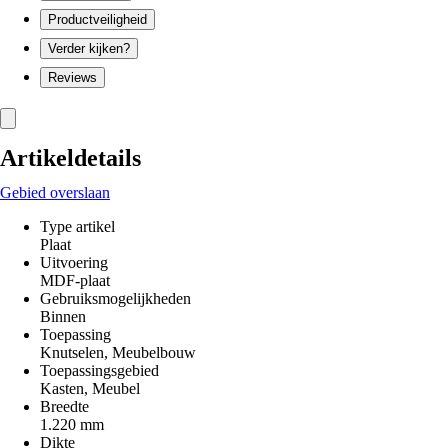
Productveiligheid
Verder kijken?
Reviews
Artikeldetails
Gebied overslaan
Type artikel
Plaat
Uitvoering
MDF-plaat
Gebruiksmogelijkheden
Binnen
Toepassing
Knutselen, Meubelbouw
Toepassingsgebied
Kasten, Meubel
Breedte
1.220 mm
Dikte