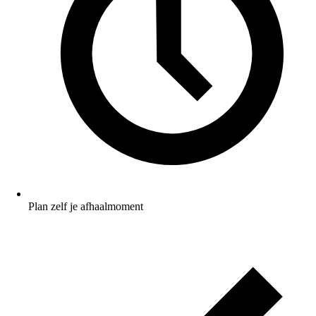
Plan zelf je afhaalmoment