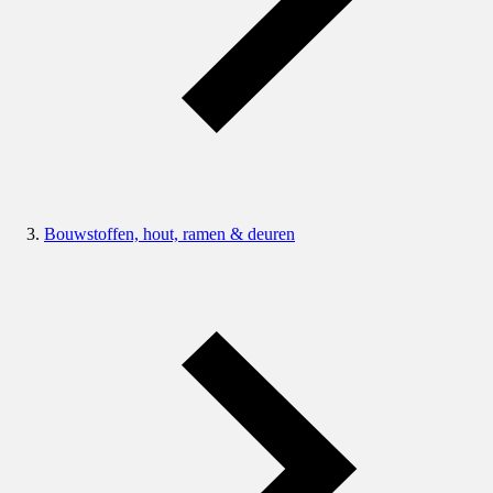
Bouwstoffen, hout, ramen & deuren