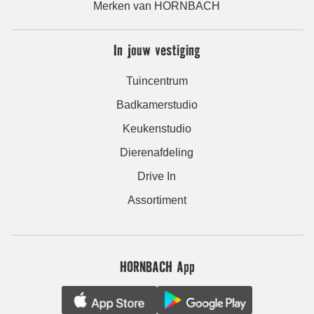
Merken van HORNBACH
In jouw vestiging
Tuincentrum
Badkamerstudio
Keukenstudio
Dierenafdeling
Drive In
Assortiment
HORNBACH App