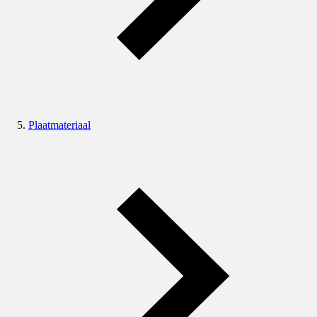
Plaatmateriaal