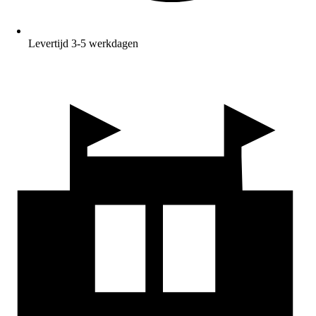
Levertijd 3-5 werkdagen