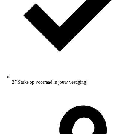
27 Stuks op voorraad in jouw vestiging