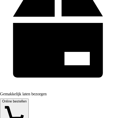
Gemakkelijk laten bezorgen
Online bestellen