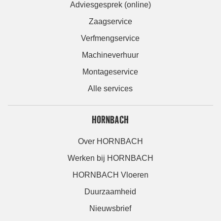
Adviesgesprek (online)
Zaagservice
Verfmengservice
Machineverhuur
Montageservice
Alle services
HORNBACH
Over HORNBACH
Werken bij HORNBACH
HORNBACH Vloeren
Duurzaamheid
Nieuwsbrief