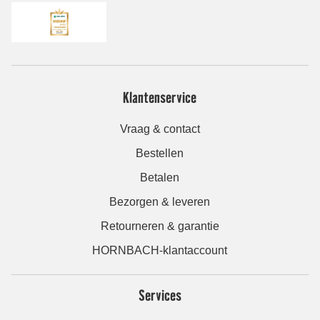
Klantenservice
Vraag & contact
Bestellen
Betalen
Bezorgen & leveren
Retourneren & garantie
HORNBACH-klantaccount
Services