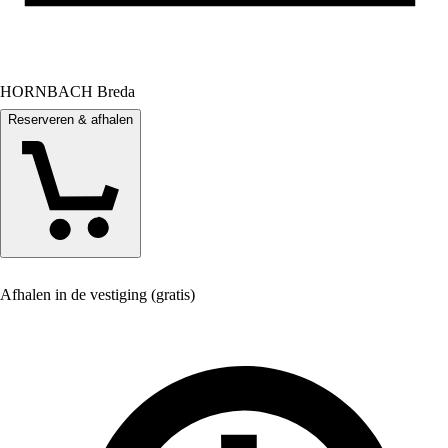
HORNBACH Breda
Reserveren & afhalen
Afhalen in de vestiging (gratis)