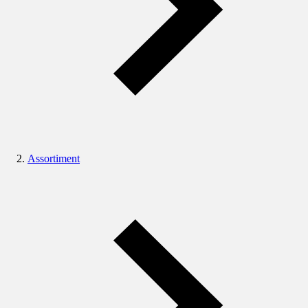
Assortiment