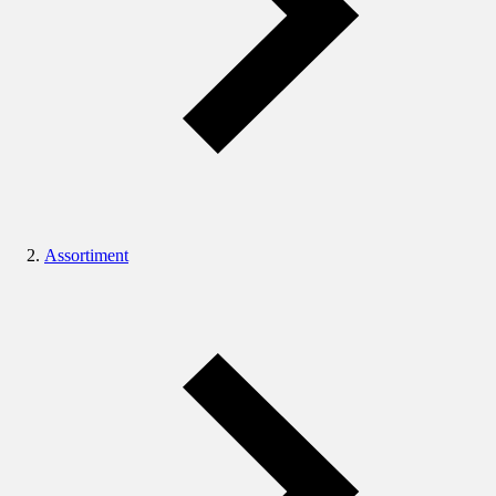
Assortiment