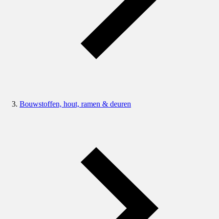
Bouwstoffen, hout, ramen & deuren