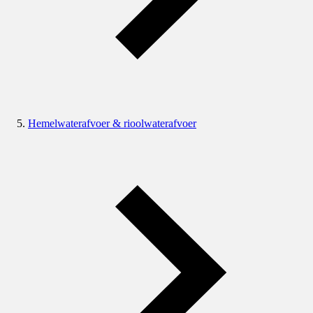
Hemelwaterafvoer & rioolwaterafvoer