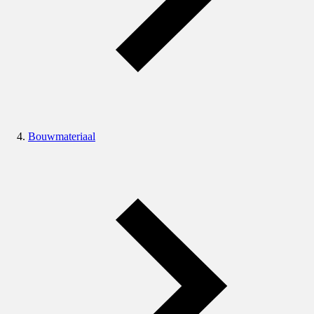
Bouwmateriaal