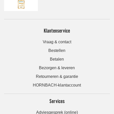
Klantenservice
Vraag & contact
Bestellen
Betalen
Bezorgen & leveren
Retourneren & garantie
HORNBACH-klantaccount
Services
Adviesgesprek (online)