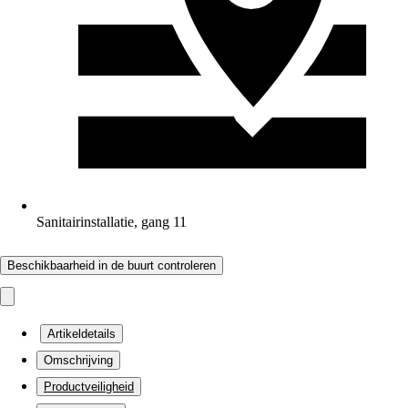
Sanitairinstallatie, gang 11
Beschikbaarheid in de buurt controleren
Artikeldetails
Omschrijving
Productveiligheid