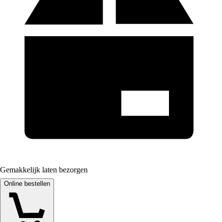
Gemakkelijk laten bezorgen
Online bestellen