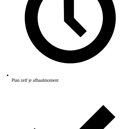
Plan zelf je afhaalmoment