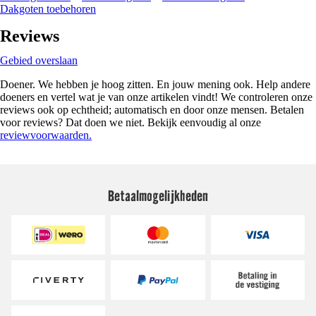
Dakgoten toebehoren
Reviews
Gebied overslaan
Doener. We hebben je hoog zitten. En jouw mening ook. Help andere
doeners en vertel wat je van onze artikelen vindt! We controleren onze
reviews ook op echtheid; automatisch en door onze mensen. Betalen
voor reviews? Dat doen we niet. Bekijk eenvoudig al onze
reviewvoorwaarden.
Betaalmogelijkheden