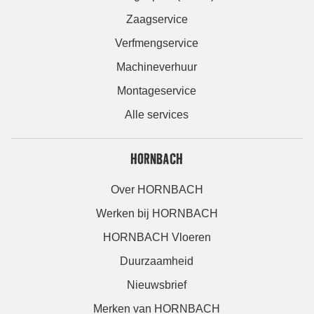
Zaagservice
Verfmengservice
Machineverhuur
Montageservice
Alle services
HORNBACH
Over HORNBACH
Werken bij HORNBACH
HORNBACH Vloeren
Duurzaamheid
Nieuwsbrief
Merken van HORNBACH