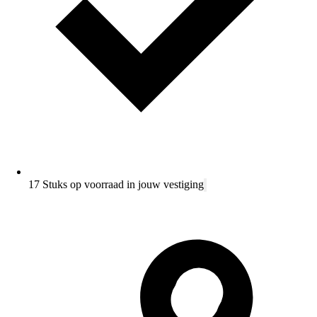
17 Stuks op voorraad in jouw vestiging