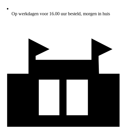
Op werkdagen voor 16.00 uur besteld, morgen in huis