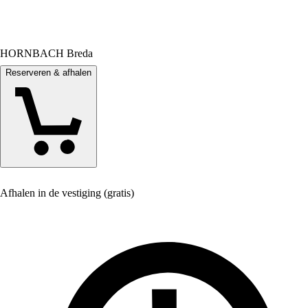
HORNBACH Breda
Reserveren & afhalen
Afhalen in de vestiging (gratis)