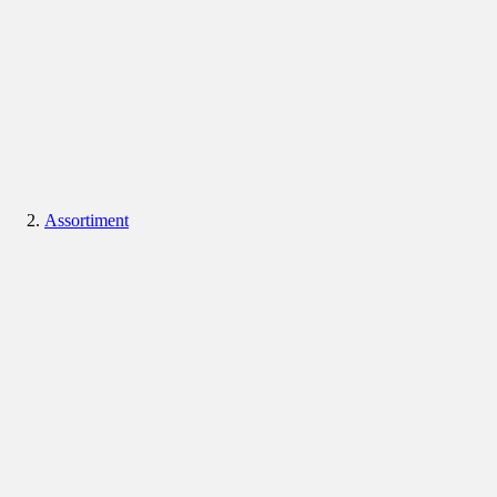
Assortiment