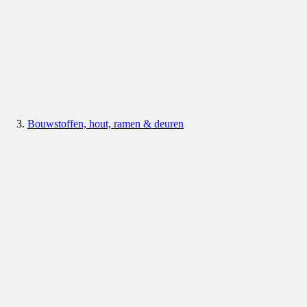
Bouwstoffen, hout, ramen & deuren