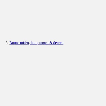
Bouwstoffen, hout, ramen & deuren