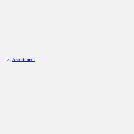
Assortiment