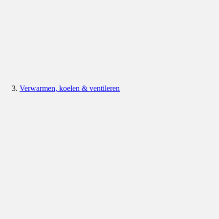
Verwarmen, koelen & ventileren