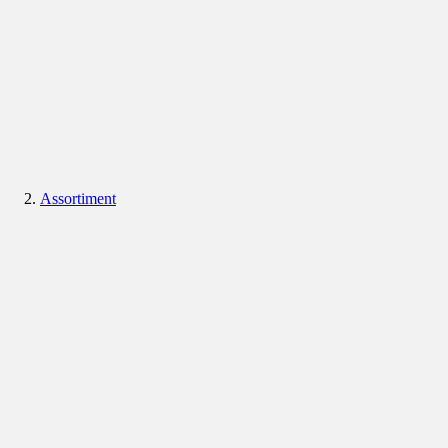
Assortiment