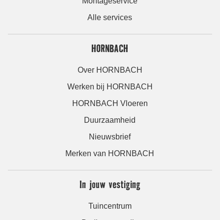
Montageservice
Alle services
HORNBACH
Over HORNBACH
Werken bij HORNBACH
HORNBACH Vloeren
Duurzaamheid
Nieuwsbrief
Merken van HORNBACH
In jouw vestiging
Tuincentrum