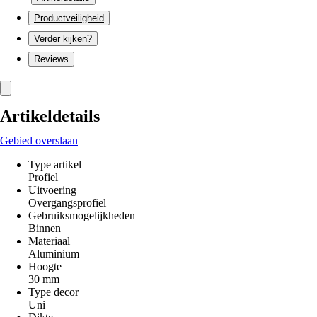
Productveiligheid
Verder kijken?
Reviews
Artikeldetails
Gebied overslaan
Type artikel
Profiel
Uitvoering
Overgangsprofiel
Gebruiksmogelijkheden
Binnen
Materiaal
Aluminium
Hoogte
30 mm
Type decor
Uni