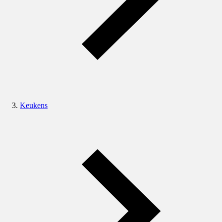
Keukens