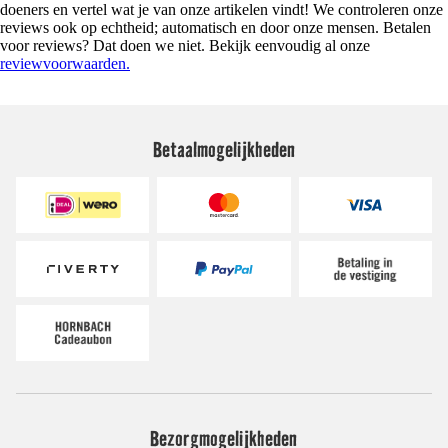
doeners en vertel wat je van onze artikelen vindt! We controleren onze
reviews ook op echtheid; automatisch en door onze mensen. Betalen
voor reviews? Dat doen we niet. Bekijk eenvoudig al onze
reviewvoorwaarden.
Betaalmogelijkheden
Bezorgmogelijkheden