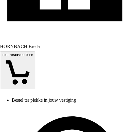
HORNBACH Breda
niet reserveerbaar
Bestel ter plekke in jouw vestiging