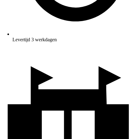
Levertijd 3 werkdagen