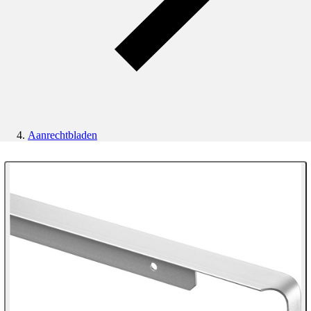
Aanrechtbladen