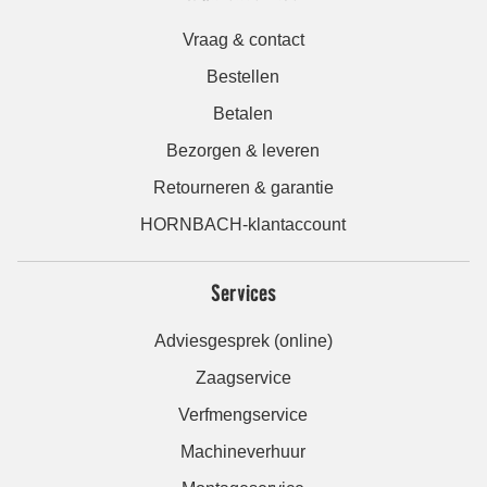
Vraag & contact
Bestellen
Betalen
Bezorgen & leveren
Retourneren & garantie
HORNBACH-klantaccount
Services
Adviesgesprek (online)
Zaagservice
Verfmengservice
Machineverhuur