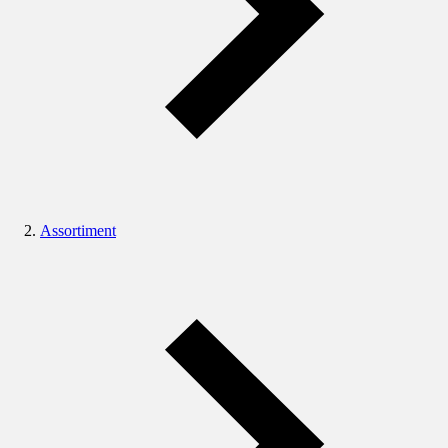
Assortiment