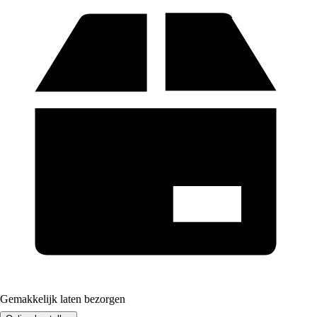
Gemakkelijk laten bezorgen