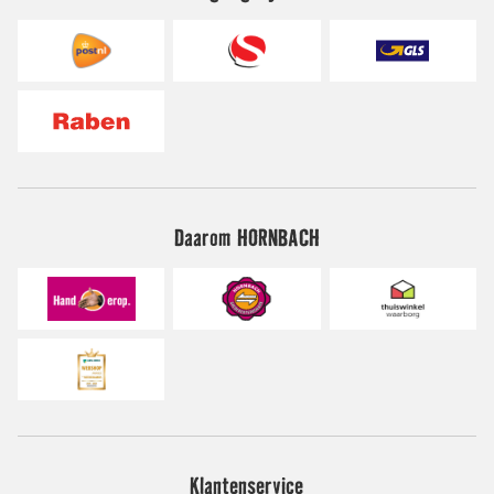
Daarom HORNBACH
Klantenservice