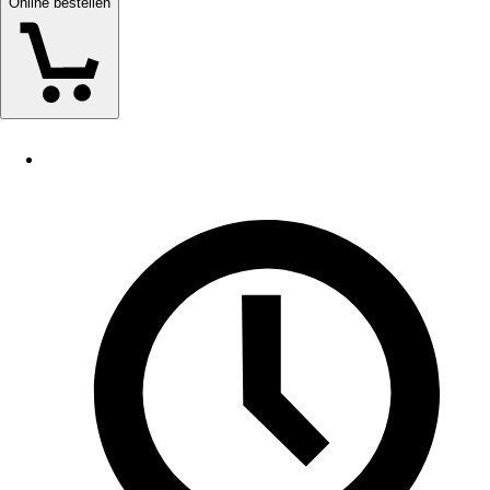
Online bestellen