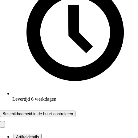
Levertijd 6 werkdagen
Beschikbaarheid in de buurt controleren
Artikeldetails