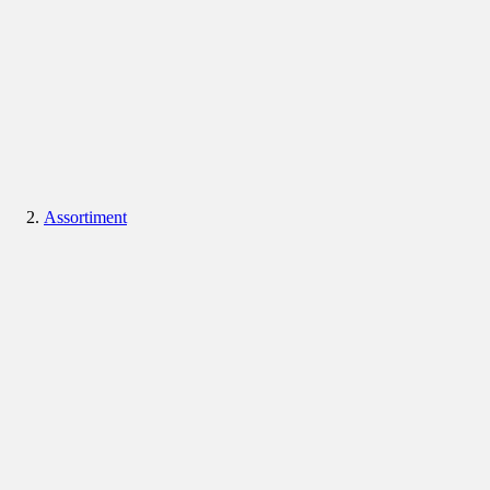
Assortiment