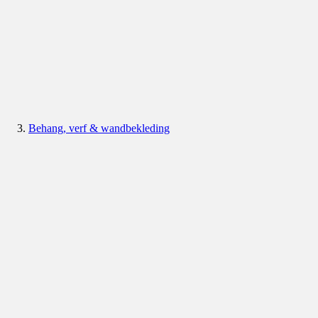
Behang, verf & wandbekleding