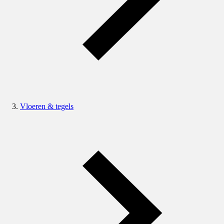
Vloeren & tegels