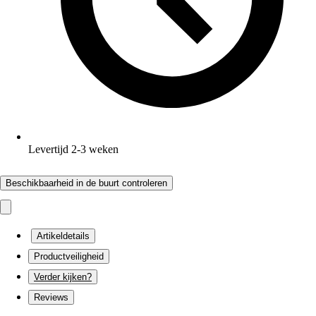
Levertijd 2-3 weken
Beschikbaarheid in de buurt controleren
Artikeldetails
Productveiligheid
Verder kijken?
Reviews