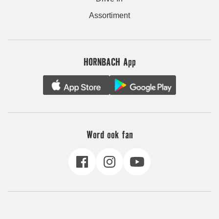
Assortiment
HORNBACH App
Word ook fan