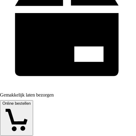
Gemakkelijk laten bezorgen
Online bestellen