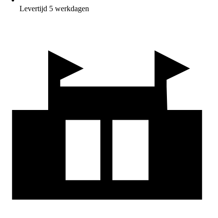
Levertijd 5 werkdagen