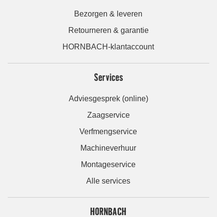
Bezorgen & leveren
Retourneren & garantie
HORNBACH-klantaccount
Services
Adviesgesprek (online)
Zaagservice
Verfmengservice
Machineverhuur
Montageservice
Alle services
HORNBACH