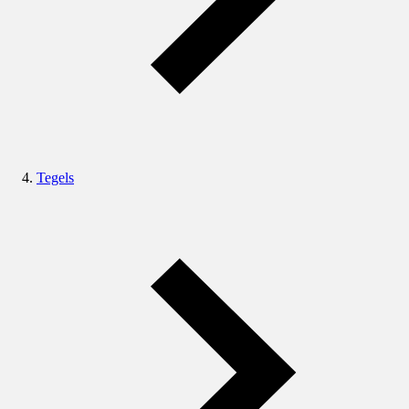
Tegels