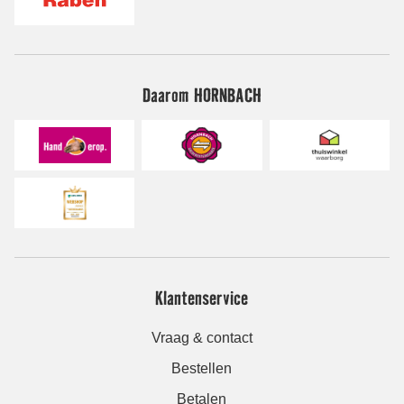
Daarom HORNBACH
Klantenservice
Vraag & contact
Bestellen
Betalen