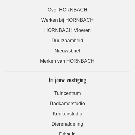
Over HORNBACH
Werken bij HORNBACH
HORNBACH Vloeren
Duurzaamheid
Nieuwsbrief
Merken van HORNBACH
In jouw vestiging
Tuincentrum
Badkamerstudio
Keukenstudio
Dierenafdeling
Drive In