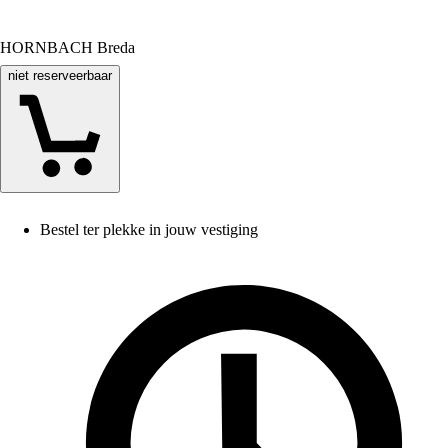
HORNBACH Breda
niet reserveerbaar
Bestel ter plekke in jouw vestiging