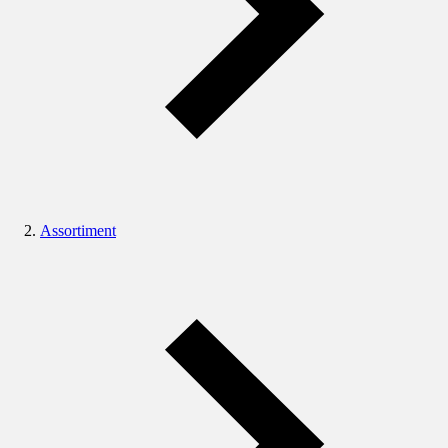
Assortiment