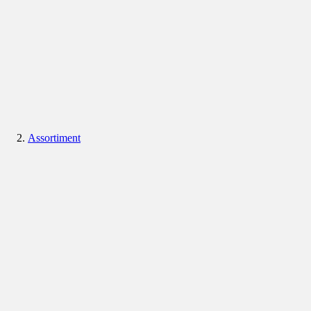
Assortiment