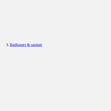
Badkamer & sanitair