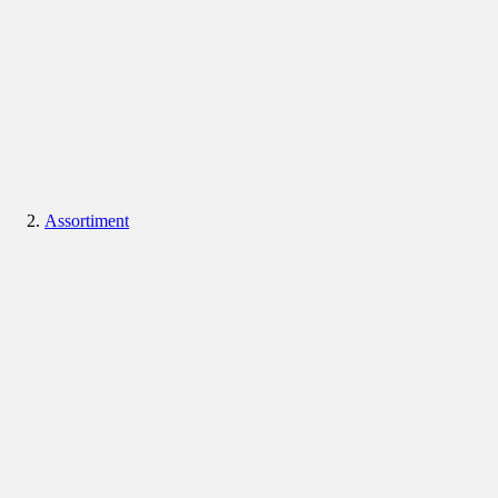
Assortiment