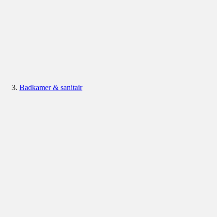
Badkamer & sanitair