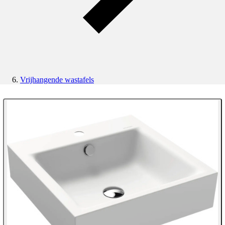
Vrijhangende wastafels