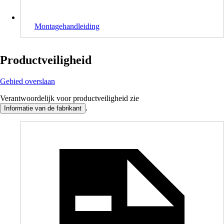
Montagehandleiding
Productveiligheid
Gebied overslaan
Verantwoordelijk voor productveiligheid zie
.
Informatie van de fabrikant