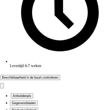
Levertijd 6-7 weken
Beschikbaarheid in de buurt controleren
Artikeldetails
Gegevensbladen