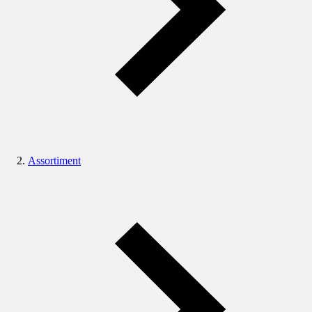
Assortiment