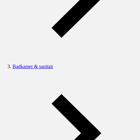
Badkamer & sanitair