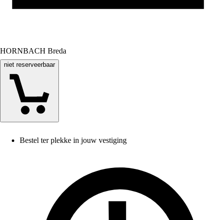
HORNBACH Breda
niet reserveerbaar
Bestel ter plekke in jouw vestiging