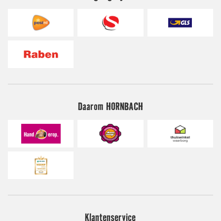
Daarom HORNBACH
Klantenservice