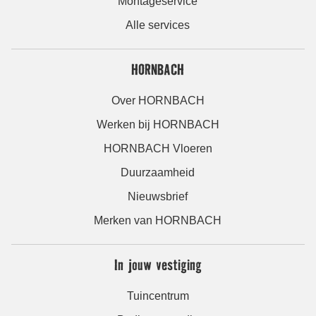
Montageservice
Alle services
HORNBACH
Over HORNBACH
Werken bij HORNBACH
HORNBACH Vloeren
Duurzaamheid
Nieuwsbrief
Merken van HORNBACH
In jouw vestiging
Tuincentrum