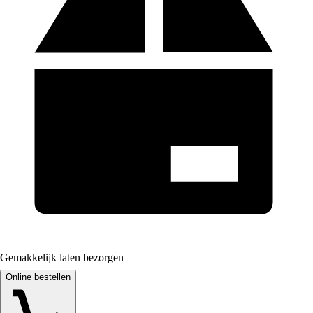
Gemakkelijk laten bezorgen
Online bestellen