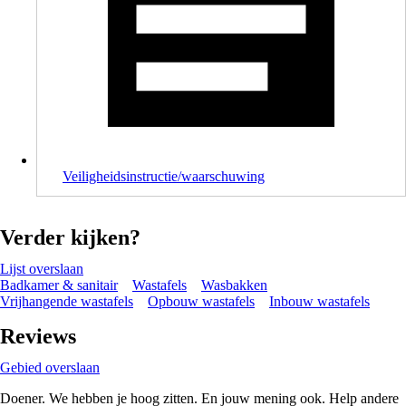
Veiligheidsinstructie/waarschuwing
Verder kijken?
Lijst overslaan
Badkamer & sanitair
Wastafels
Wasbakken
Vrijhangende wastafels
Opbouw wastafels
Inbouw wastafels
Reviews
Gebied overslaan
Doener. We hebben je hoog zitten. En jouw mening ook. Help andere