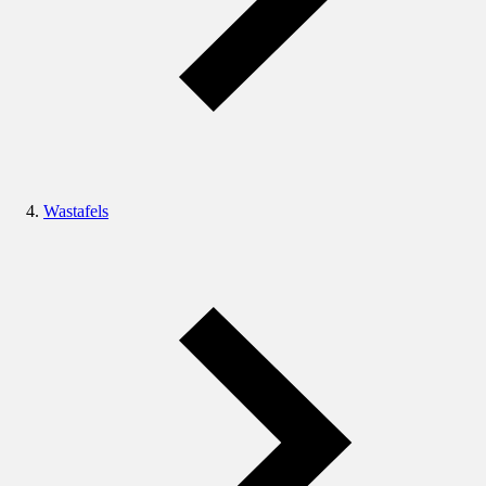
Wastafels