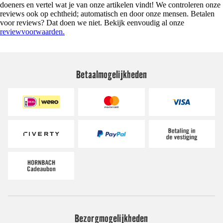
doeners en vertel wat je van onze artikelen vindt! We controleren onze
reviews ook op echtheid; automatisch en door onze mensen. Betalen
voor reviews? Dat doen we niet. Bekijk eenvoudig al onze
reviewvoorwaarden.
Betaalmogelijkheden
Bezorgmogelijkheden