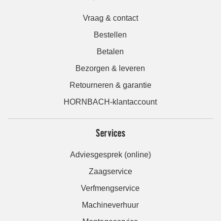
Vraag & contact
Bestellen
Betalen
Bezorgen & leveren
Retourneren & garantie
HORNBACH-klantaccount
Services
Adviesgesprek (online)
Zaagservice
Verfmengservice
Machineverhuur