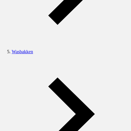
Wasbakken