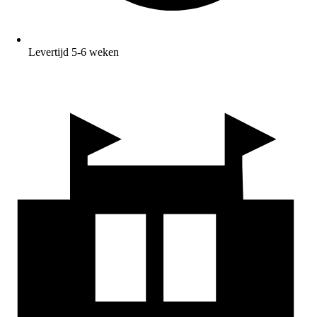
Levertijd 5-6 weken