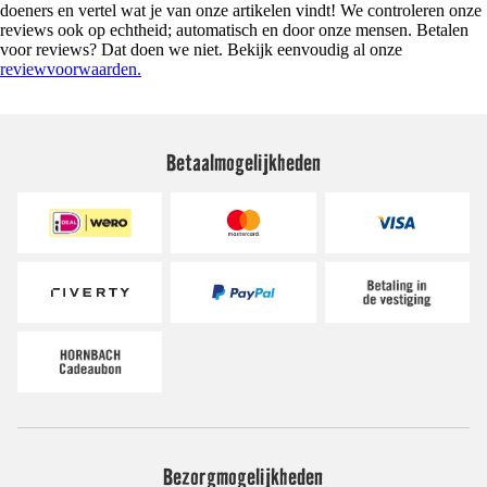
doeners en vertel wat je van onze artikelen vindt! We controleren onze
reviews ook op echtheid; automatisch en door onze mensen. Betalen
voor reviews? Dat doen we niet. Bekijk eenvoudig al onze
reviewvoorwaarden.
Betaalmogelijkheden
Bezorgmogelijkheden