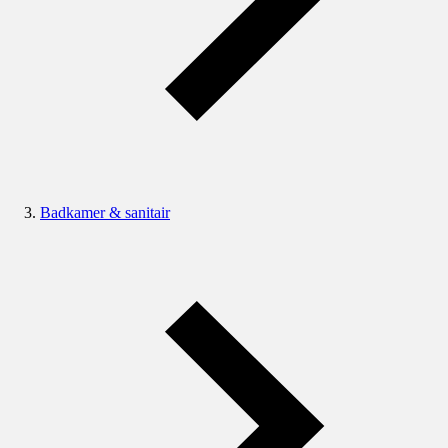
Badkamer & sanitair