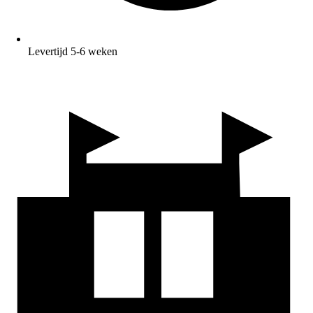
Levertijd 5-6 weken