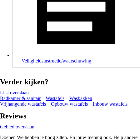
Veiligheidsinstructie/waarschuwing
Verder kijken?
Lijst overslaan
Badkamer & sanitair
Wastafels
Wasbakken
Vrijhangende wastafels
Opbouw wastafels
Inbouw wastafels
Reviews
Gebied overslaan
Doener. We hebben je hoog zitten. En jouw mening ook. Help andere