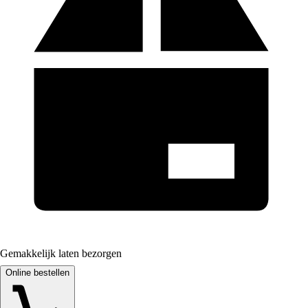
Gemakkelijk laten bezorgen
Online bestellen