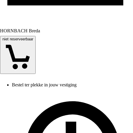
HORNBACH Breda
niet reserveerbaar
Bestel ter plekke in jouw vestiging