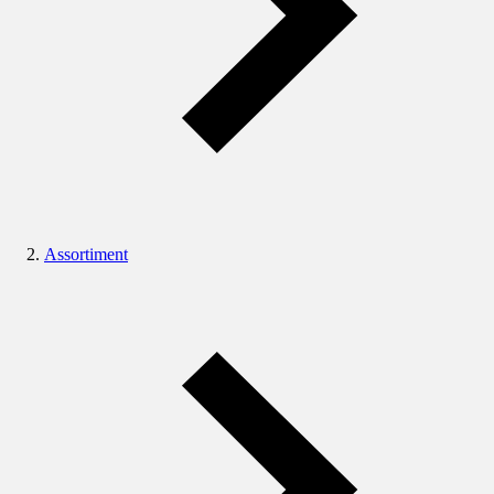
Assortiment