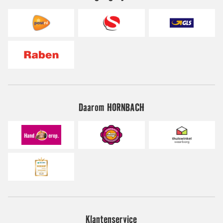
Daarom HORNBACH
Klantenservice