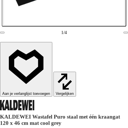
1
/
4
Vergelijken
KALDEWEI Wastafel Puro staal met één kraangat
120 x 46 cm mat cool grey