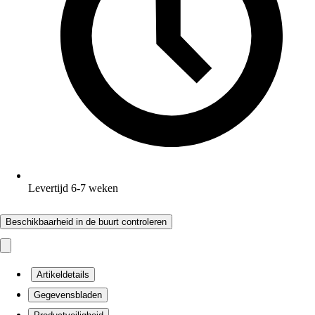
Levertijd 6-7 weken
Beschikbaarheid in de buurt controleren
Artikeldetails
Gegevensbladen