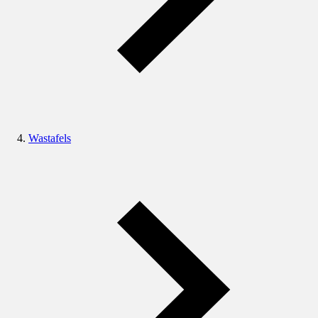
Wastafels