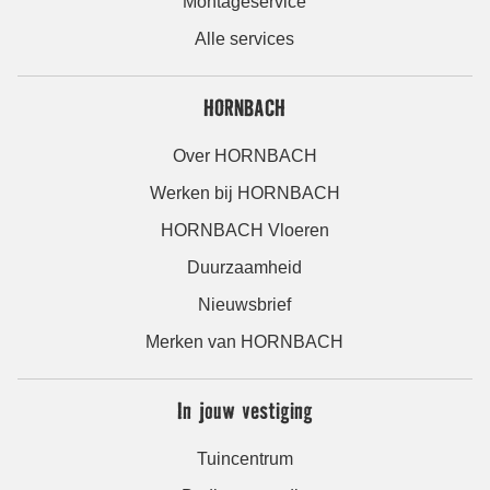
Montageservice
Alle services
HORNBACH
Over HORNBACH
Werken bij HORNBACH
HORNBACH Vloeren
Duurzaamheid
Nieuwsbrief
Merken van HORNBACH
In jouw vestiging
Tuincentrum