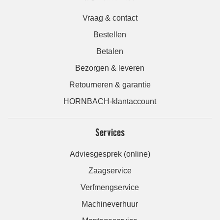
Vraag & contact
Bestellen
Betalen
Bezorgen & leveren
Retourneren & garantie
HORNBACH-klantaccount
Services
Adviesgesprek (online)
Zaagservice
Verfmengservice
Machineverhuur