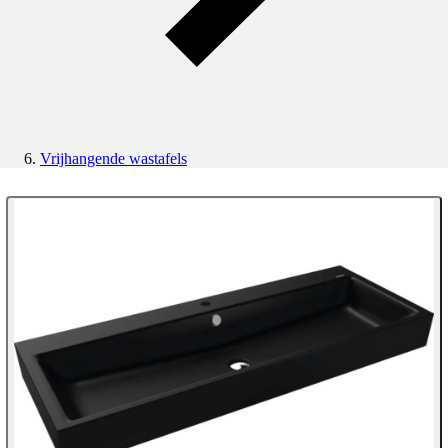
Vrijhangende wastafels