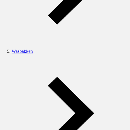
Wasbakken