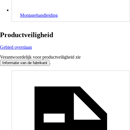
Montagehandleiding
Productveiligheid
Gebied overslaan
Verantwoordelijk voor productveiligheid zie
.
Informatie van de fabrikant