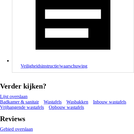
Veiligheidsinstructie/waarschuwing
Verder kijken?
Lijst overslaan
Badkamer & sanitair
Wastafels
Wasbakken
Inbouw wastafels
Vrijhangende wastafels
Opbouw wastafels
Reviews
Gebied overslaan