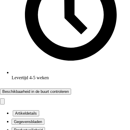
Levertijd 4-5 weken
Beschikbaarheid in de buurt controleren
Artikeldetails
Gegevensbladen