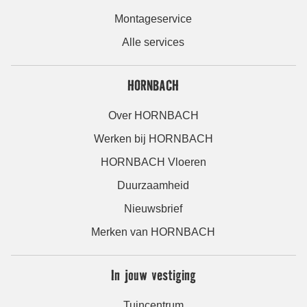
Montageservice
Alle services
HORNBACH
Over HORNBACH
Werken bij HORNBACH
HORNBACH Vloeren
Duurzaamheid
Nieuwsbrief
Merken van HORNBACH
In jouw vestiging
Tuincentrum