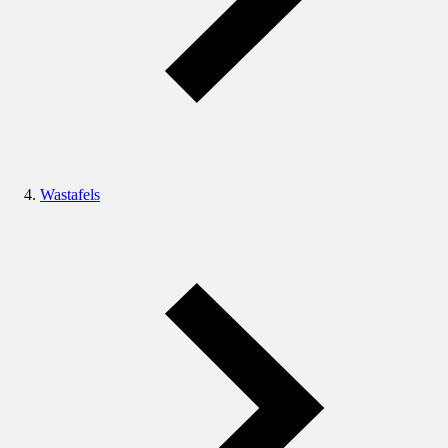
Wastafels