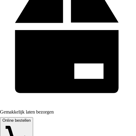
Gemakkelijk laten bezorgen
Online bestellen