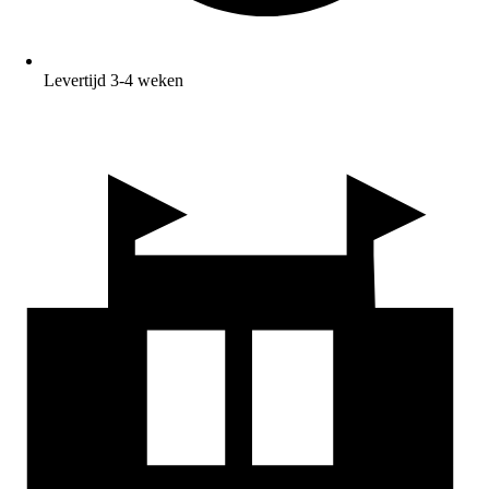
Levertijd 3-4 weken