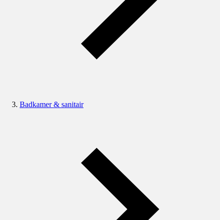
Badkamer & sanitair