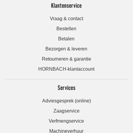
Klantenservice
Vraag & contact
Bestellen
Betalen
Bezorgen & leveren
Retourneren & garantie
HORNBACH-klantaccount
Services
Adviesgesprek (online)
Zaagservice
Verfmengservice
Machineverhuur