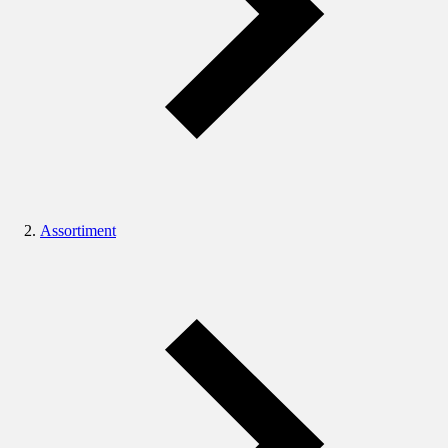
Assortiment