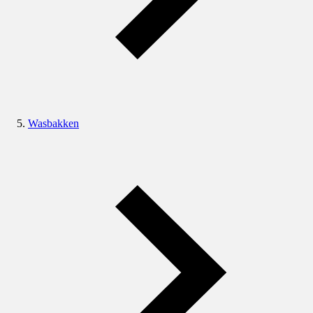
Wasbakken