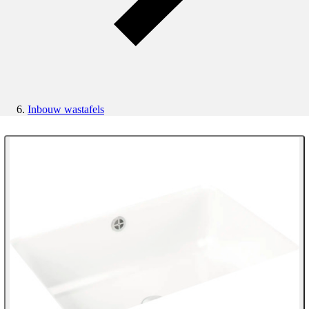
Inbouw wastafels