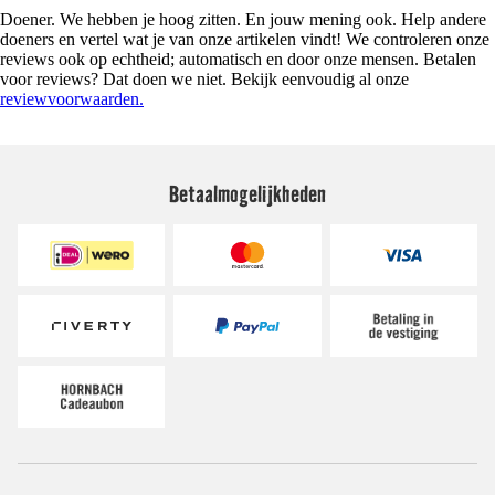
Doener. We hebben je hoog zitten. En jouw mening ook. Help andere
doeners en vertel wat je van onze artikelen vindt! We controleren onze
reviews ook op echtheid; automatisch en door onze mensen. Betalen
voor reviews? Dat doen we niet. Bekijk eenvoudig al onze
reviewvoorwaarden.
Betaalmogelijkheden