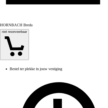
HORNBACH Breda
niet reserveerbaar
Bestel ter plekke in jouw vestiging