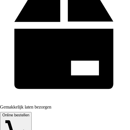
Gemakkelijk laten bezorgen
Online bestellen