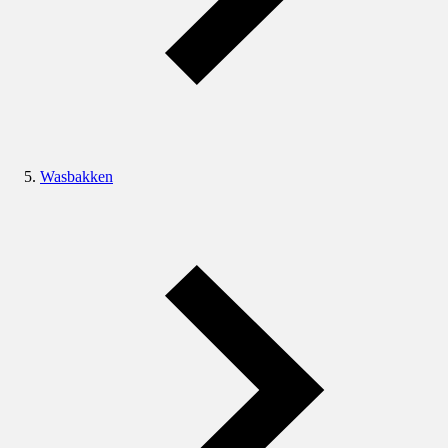
Wasbakken