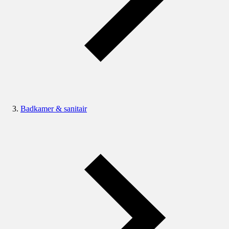
Badkamer & sanitair