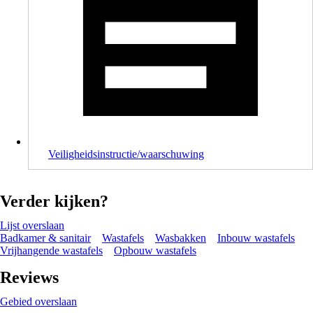
Veiligheidsinstructie/waarschuwing
Verder kijken?
Lijst overslaan
Badkamer & sanitair
Wastafels
Wasbakken
Inbouw wastafels
Vrijhangende wastafels
Opbouw wastafels
Reviews
Gebied overslaan