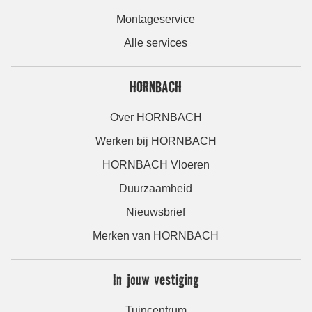
Montageservice
Alle services
HORNBACH
Over HORNBACH
Werken bij HORNBACH
HORNBACH Vloeren
Duurzaamheid
Nieuwsbrief
Merken van HORNBACH
In jouw vestiging
Tuincentrum