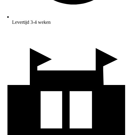
Levertijd 3-4 weken