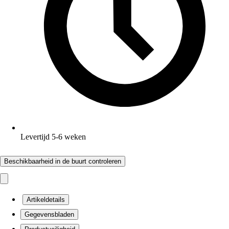
Levertijd 5-6 weken
Beschikbaarheid in de buurt controleren
Artikeldetails
Gegevensbladen