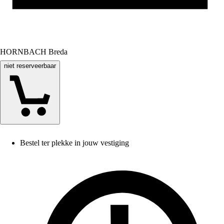
HORNBACH Breda
niet reserveerbaar
Bestel ter plekke in jouw vestiging