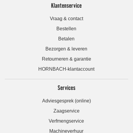
Klantenservice
Vraag & contact
Bestellen
Betalen
Bezorgen & leveren
Retourneren & garantie
HORNBACH-klantaccount
Services
Adviesgesprek (online)
Zaagservice
Verfmengservice
Machineverhuur