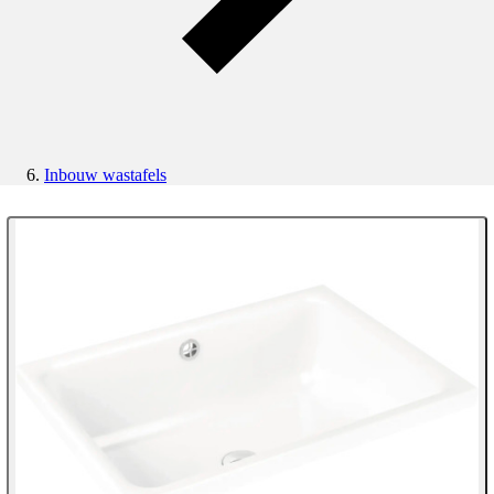
Inbouw wastafels