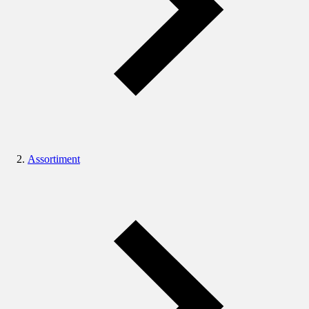
Assortiment