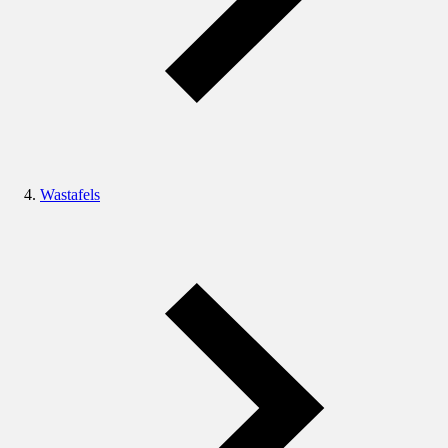
Wastafels