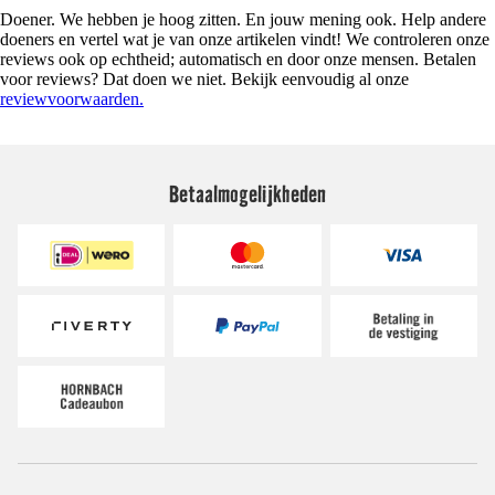
Doener. We hebben je hoog zitten. En jouw mening ook. Help andere
doeners en vertel wat je van onze artikelen vindt! We controleren onze
reviews ook op echtheid; automatisch en door onze mensen. Betalen
voor reviews? Dat doen we niet. Bekijk eenvoudig al onze
reviewvoorwaarden.
Betaalmogelijkheden