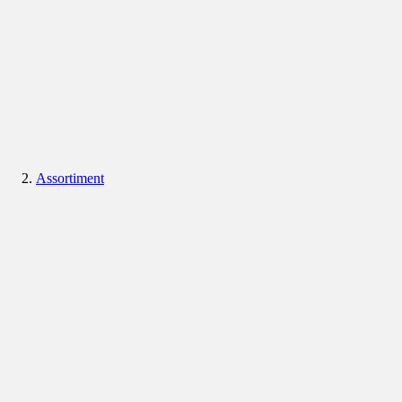
Assortiment