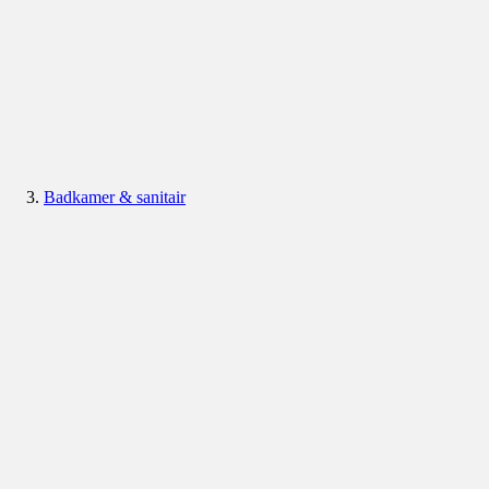
Badkamer & sanitair