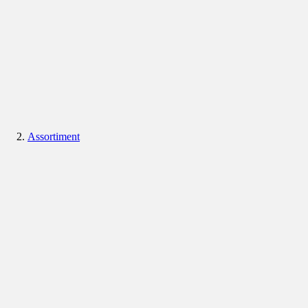
Assortiment