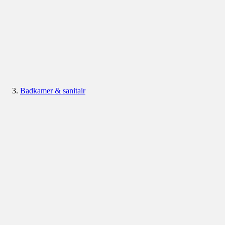
Badkamer & sanitair