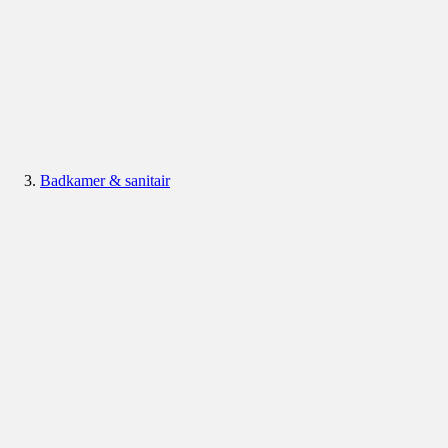
Badkamer & sanitair