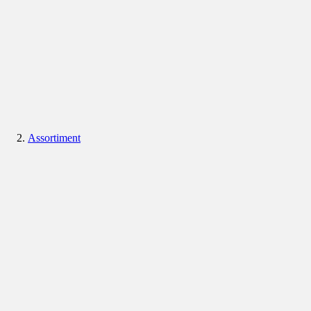
Assortiment