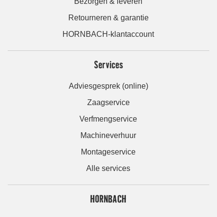
Bezorgen & leveren
Retourneren & garantie
HORNBACH-klantaccount
Services
Adviesgesprek (online)
Zaagservice
Verfmengservice
Machineverhuur
Montageservice
Alle services
HORNBACH