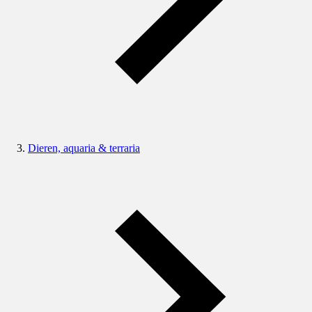
Dieren, aquaria & terraria