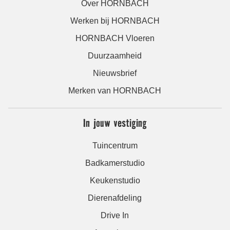
Over HORNBACH
Werken bij HORNBACH
HORNBACH Vloeren
Duurzaamheid
Nieuwsbrief
Merken van HORNBACH
In jouw vestiging
Tuincentrum
Badkamerstudio
Keukenstudio
Dierenafdeling
Drive In