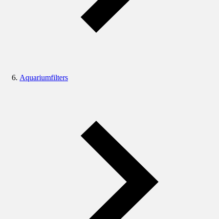
Aquariumfilters