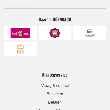
Daarom HORNBACH
Klantenservice
Vraag & contact
Bestellen
Betalen