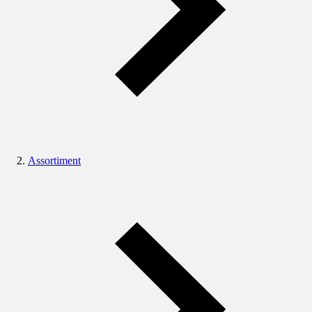
Assortiment