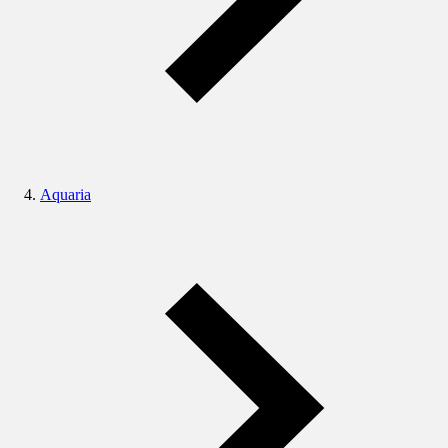
Aquaria