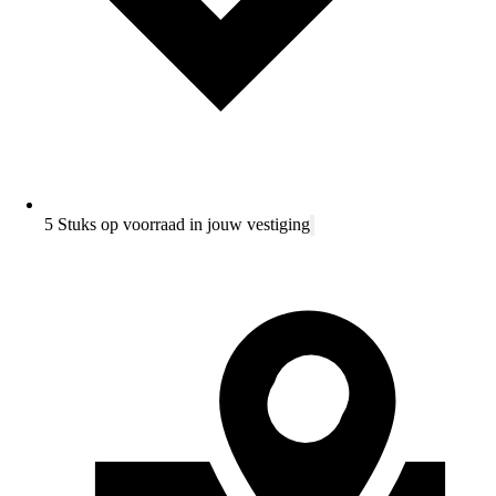
5 Stuks op voorraad in jouw vestiging