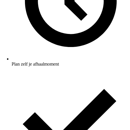
Plan zelf je afhaalmoment