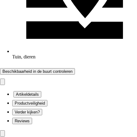
Tuin, dieren
Beschikbaarheid in de buurt controleren
Artikeldetails
Productveiligheid
Verder kijken?
Reviews