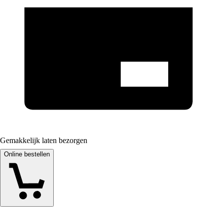
Gemakkelijk laten bezorgen
Online bestellen