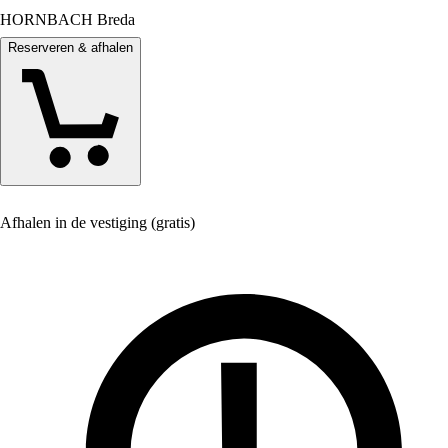
HORNBACH Breda
Reserveren & afhalen
Afhalen in de vestiging (gratis)