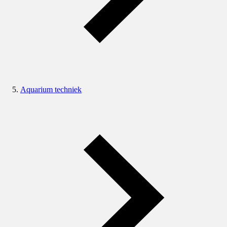
Aquarium techniek