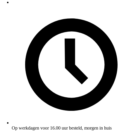
Op werkdagen voor 16.00 uur besteld, morgen in huis