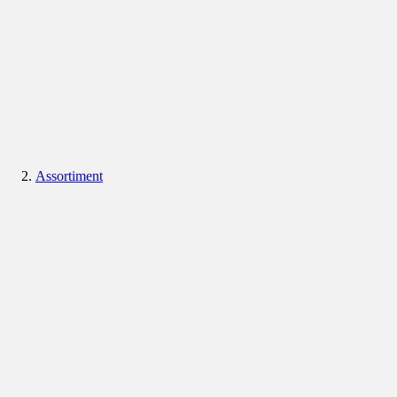
Assortiment