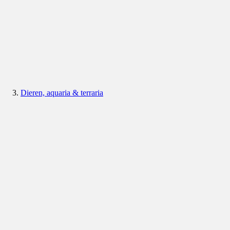
Dieren, aquaria & terraria