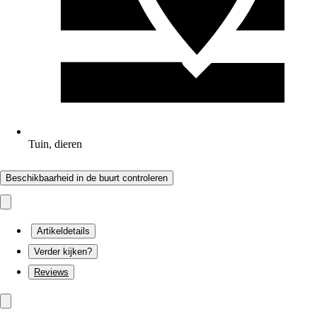
Tuin, dieren
Beschikbaarheid in de buurt controleren
Artikeldetails
Verder kijken?
Reviews