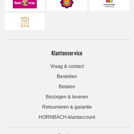
Klantenservice
Vraag & contact
Bestellen
Betalen
Bezorgen & leveren
Retourneren & garantie
HORNBACH-klantaccount