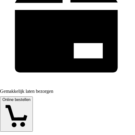
Gemakkelijk laten bezorgen
Online bestellen