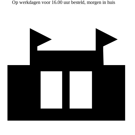
Op werkdagen voor 16.00 uur besteld, morgen in huis