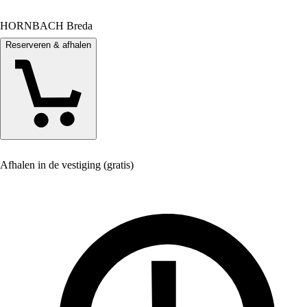
HORNBACH Breda
Reserveren & afhalen
Afhalen in de vestiging (gratis)