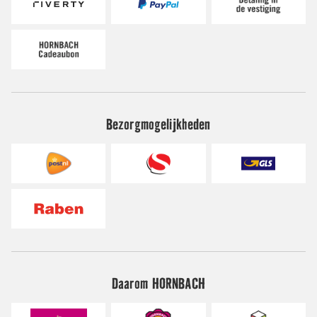
Bezorgmogelijkheden
Daarom HORNBACH