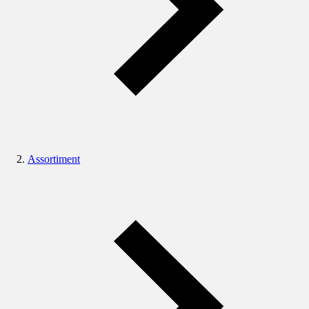
Assortiment