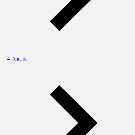
Aquaria