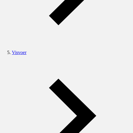
Visvoer