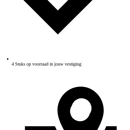
4 Stuks op voorraad in jouw vestiging