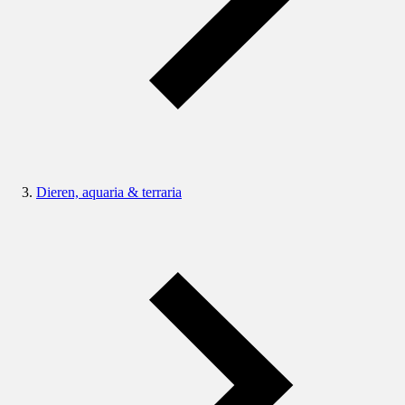
Dieren, aquaria & terraria