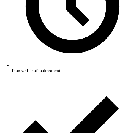
Plan zelf je afhaalmoment