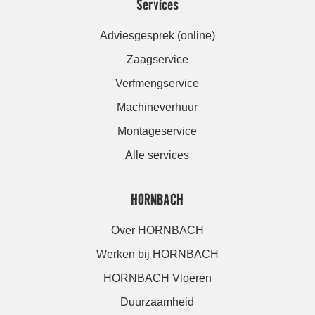
Services
Adviesgesprek (online)
Zaagservice
Verfmengservice
Machineverhuur
Montageservice
Alle services
HORNBACH
Over HORNBACH
Werken bij HORNBACH
HORNBACH Vloeren
Duurzaamheid