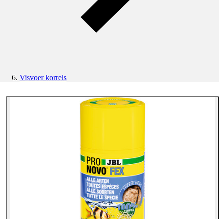
Visvoer korrels