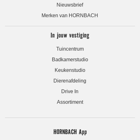
Nieuwsbrief
Merken van HORNBACH
In jouw vestiging
Tuincentrum
Badkamerstudio
Keukenstudio
Dierenafdeling
Drive In
Assortiment
HORNBACH App