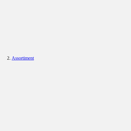
Assortiment