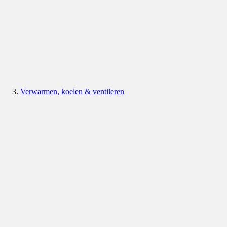
Verwarmen, koelen & ventileren