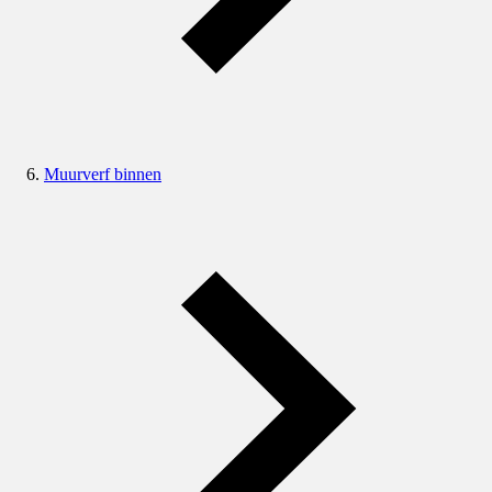
Muurverf binnen