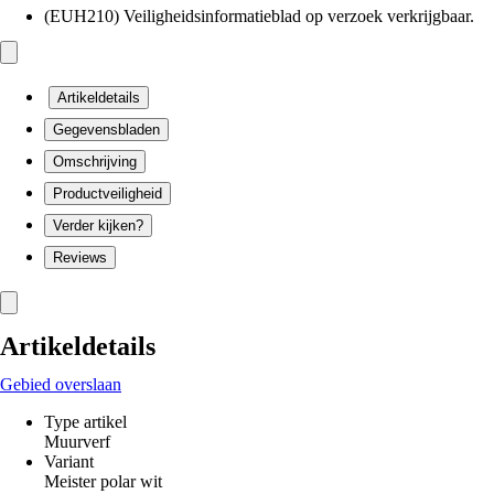
(EUH210) Veiligheidsinformatieblad op verzoek verkrijgbaar.
Artikeldetails
Gegevensbladen
Omschrijving
Productveiligheid
Verder kijken?
Reviews
Artikeldetails
Gebied overslaan
Type artikel
Muurverf
Variant
Meister polar wit