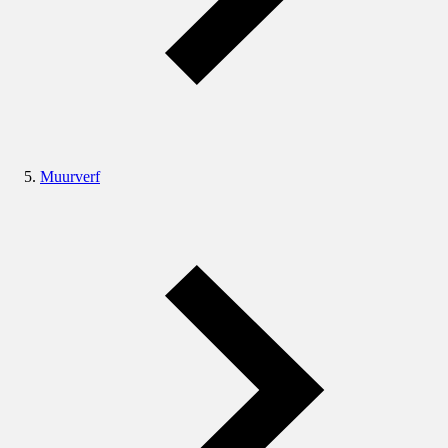
Muurverf