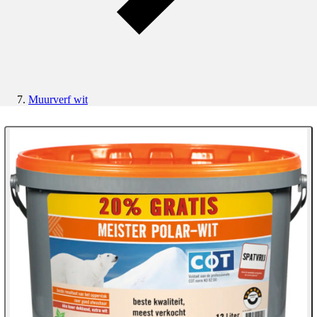
Muurverf wit