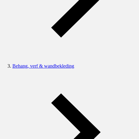
Behang, verf & wandbekleding