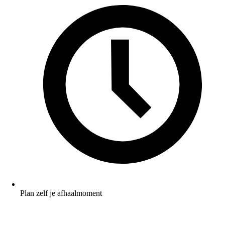
Plan zelf je afhaalmoment