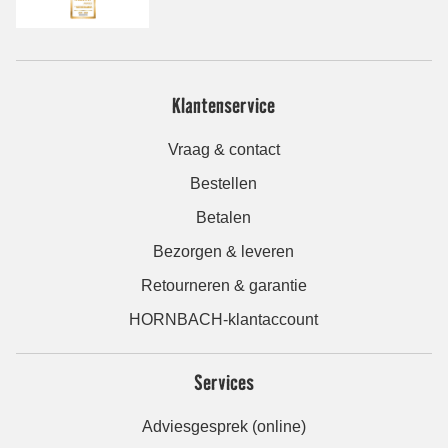
Klantenservice
Vraag & contact
Bestellen
Betalen
Bezorgen & leveren
Retourneren & garantie
HORNBACH-klantaccount
Services
Adviesgesprek (online)