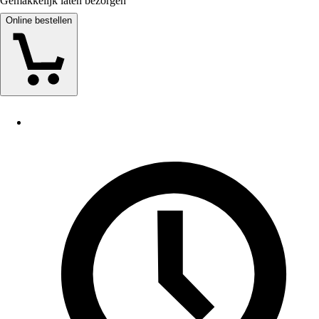
Gemakkelijk laten bezorgen
Online bestellen