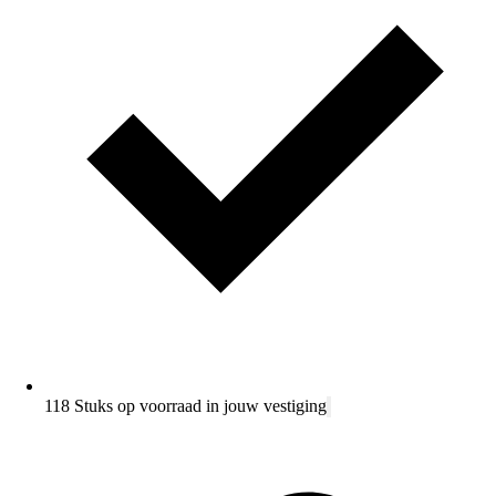
118 Stuks op voorraad in jouw vestiging