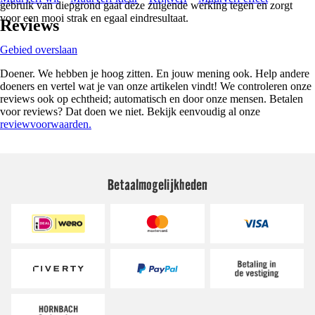
gebruik van diepgrond gaat deze zuigende werking tegen en zorgt
voor een mooi strak en egaal eindresultaat.
Reviews
Gebied overslaan
Doener. We hebben je hoog zitten. En jouw mening ook. Help andere
doeners en vertel wat je van onze artikelen vindt! We controleren onze
reviews ook op echtheid; automatisch en door onze mensen. Betalen
voor reviews? Dat doen we niet. Bekijk eenvoudig al onze
reviewvoorwaarden.
Betaalmogelijkheden