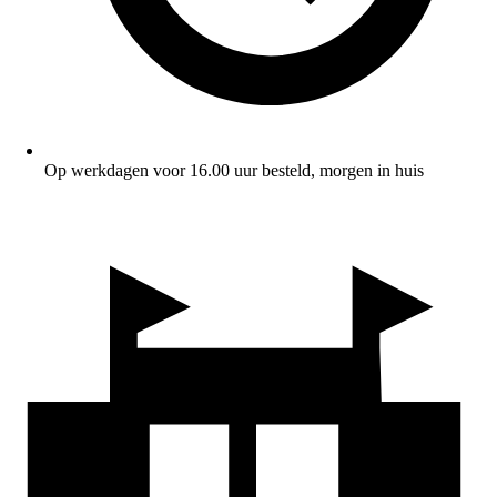
Op werkdagen voor 16.00 uur besteld, morgen in huis