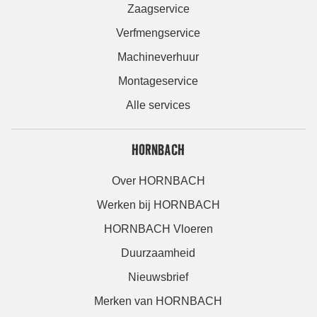
Zaagservice
Verfmengservice
Machineverhuur
Montageservice
Alle services
HORNBACH
Over HORNBACH
Werken bij HORNBACH
HORNBACH Vloeren
Duurzaamheid
Nieuwsbrief
Merken van HORNBACH