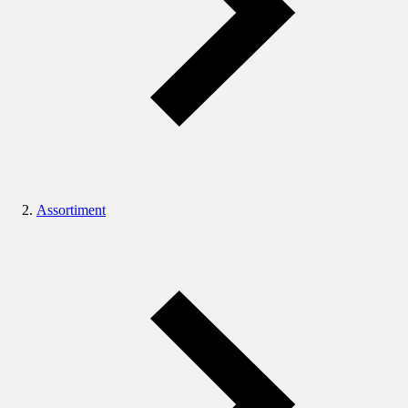
Assortiment