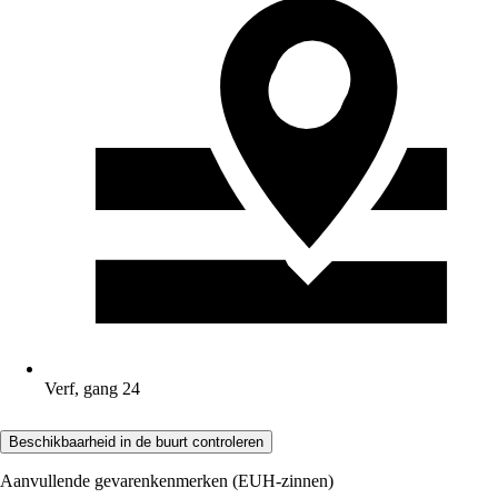
Verf, gang 24
Beschikbaarheid in de buurt controleren
Aanvullende gevarenkenmerken (EUH-zinnen)