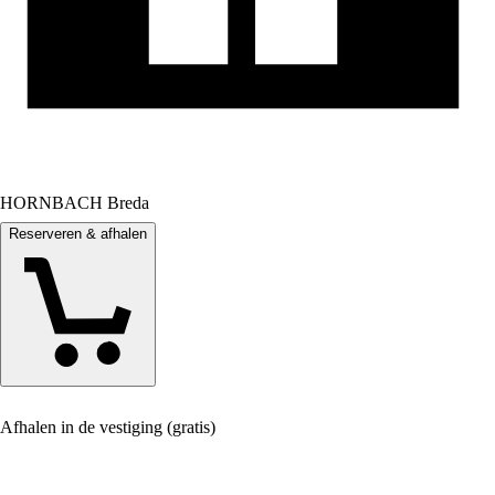
HORNBACH Breda
Reserveren & afhalen
Afhalen in de vestiging (gratis)