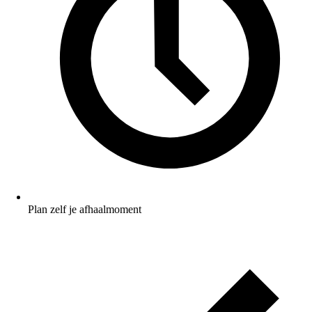
Plan zelf je afhaalmoment