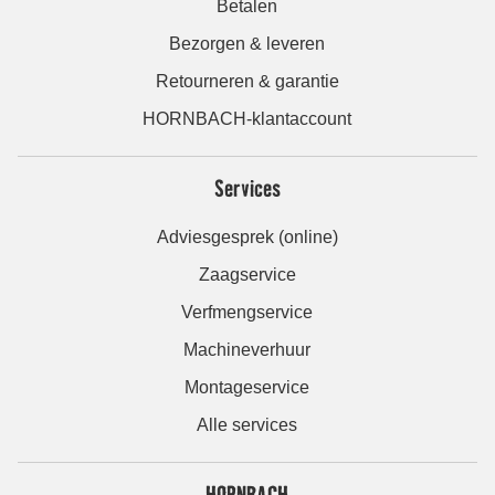
Betalen
Bezorgen & leveren
Retourneren & garantie
HORNBACH-klantaccount
Services
Adviesgesprek (online)
Zaagservice
Verfmengservice
Machineverhuur
Montageservice
Alle services
HORNBACH