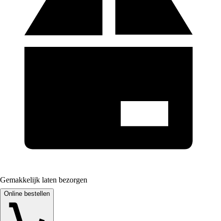
Gemakkelijk laten bezorgen
Online bestellen