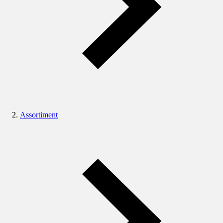
Assortiment