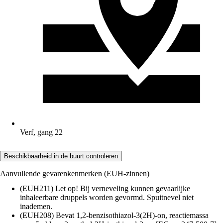
Verf, gang 22
Beschikbaarheid in de buurt controleren
Aanvullende gevarenkenmerken (EUH-zinnen)
(EUH211) Let op! Bij verneveling kunnen gevaarlijke
inhaleerbare druppels worden gevormd. Spuitnevel niet
inademen.
(EUH208) Bevat 1,2-benzisothiazol-3(2H)-on, reactiemassa