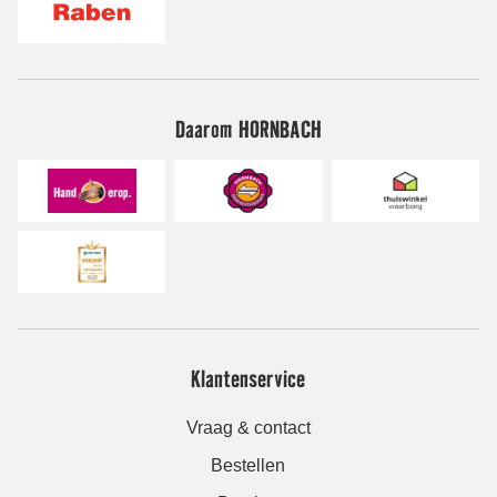
Daarom HORNBACH
Klantenservice
Vraag & contact
Bestellen