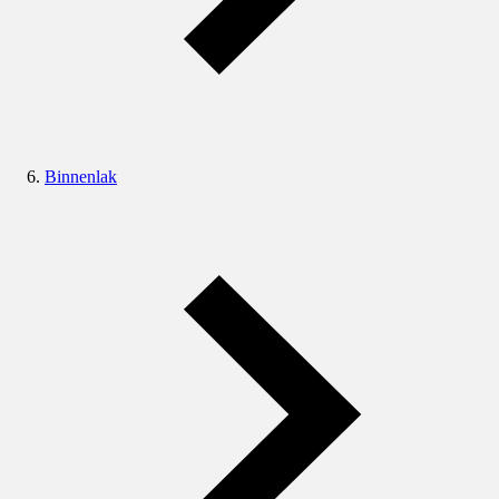
Binnenlak