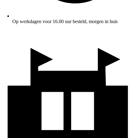
Op werkdagen voor 16.00 uur besteld, morgen in huis