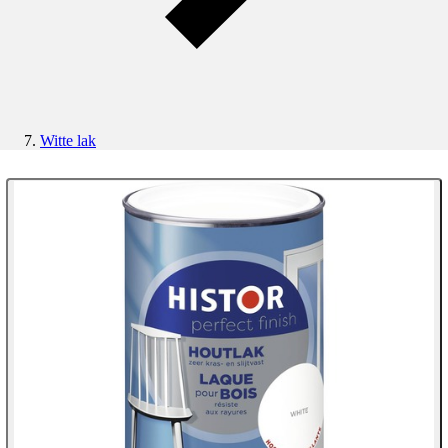
Witte lak