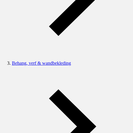
Behang, verf & wandbekleding