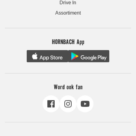
Drive In
Assortiment
HORNBACH App
Word ook fan