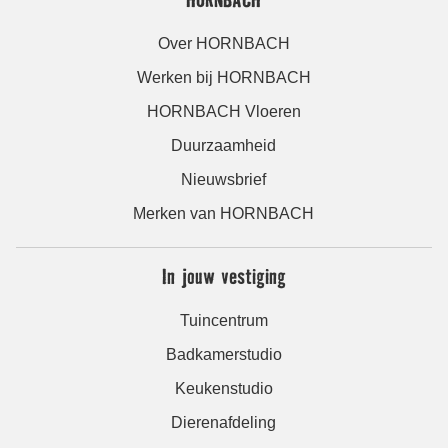
Over HORNBACH
Werken bij HORNBACH
HORNBACH Vloeren
Duurzaamheid
Nieuwsbrief
Merken van HORNBACH
In jouw vestiging
Tuincentrum
Badkamerstudio
Keukenstudio
Dierenafdeling