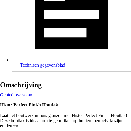
Technisch gegevensblad
Omschrijving
Gebied overslaan
Histor Perfect Finish Houtlak
Laat het houtwerk in huis glanzen met Histor Perfect Finish Houtlak!
Deze houtlak is ideaal om te gebruiken op houten meubels, kozijnen
en deuren.