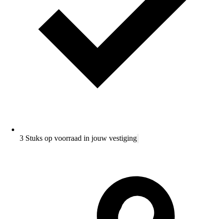
3 Stuks op voorraad in jouw vestiging