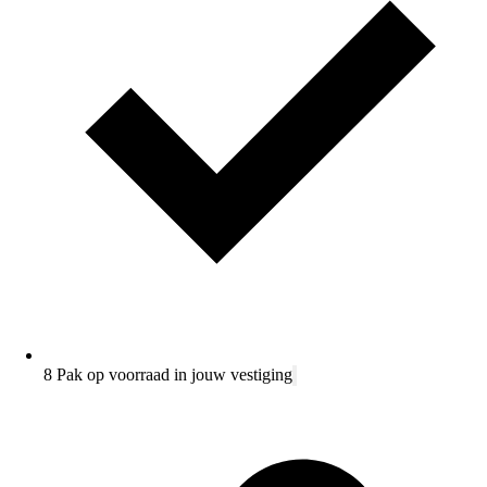
8 Pak op voorraad in jouw vestiging