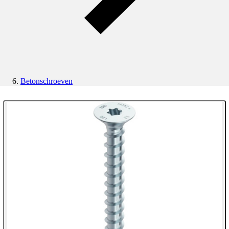
Betonschroeven