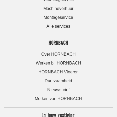
Machineverhuur
Montageservice
Alle services
HORNBACH
Over HORNBACH
Werken bij HORNBACH
HORNBACH Vloeren
Duurzaamheid
Nieuwsbrief
Merken van HORNBACH
In jouw vestiging