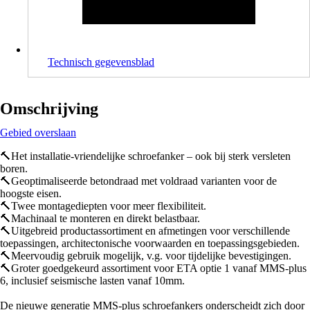
Technisch gegevensblad
Omschrijving
Gebied overslaan
🔨Het installatie-vriendelijke schroefanker – ook bij sterk versleten
boren.
🔨Geoptimaliseerde betondraad met voldraad varianten voor de
hoogste eisen.
🔨Twee montagediepten voor meer flexibiliteit.
🔨Machinaal te monteren en direkt belastbaar.
🔨Uitgebreid productassortiment en afmetingen voor verschillende
toepassingen, architectonische voorwaarden en toepassingsgebieden.
🔨Meervoudig gebruik mogelijk, v.g. voor tijdelijke bevestigingen.
🔨Groter goedgekeurd assortiment voor ETA optie 1 vanaf MMS-plus
6, inclusief seismische lasten vanaf 10mm.
De nieuwe generatie MMS-plus schroefankers onderscheidt zich door