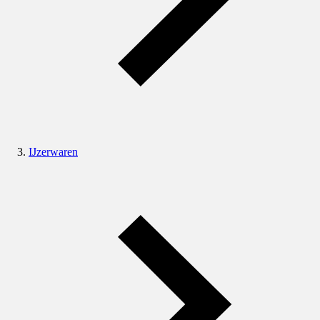
IJzerwaren