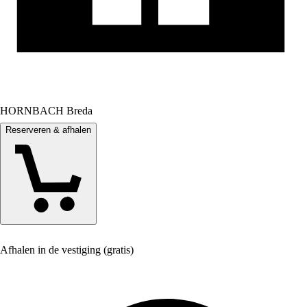
HORNBACH Breda
Reserveren & afhalen
Afhalen in de vestiging (gratis)