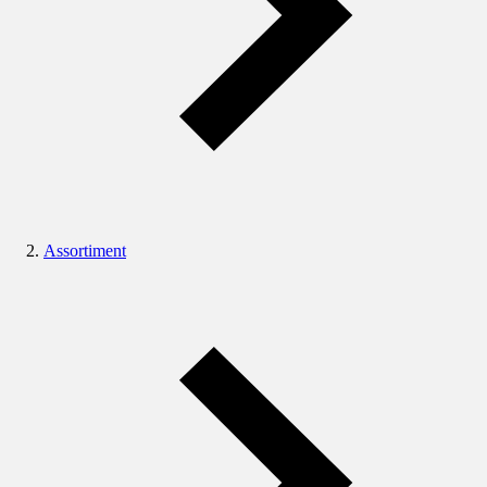
Assortiment