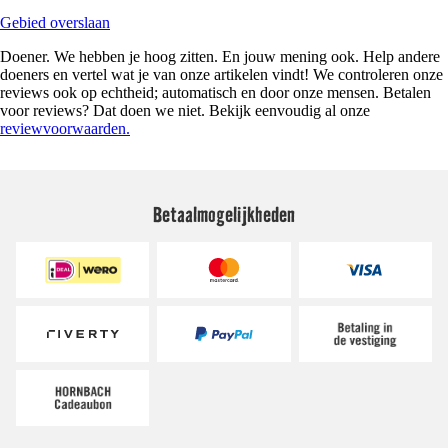
Gebied overslaan
Doener. We hebben je hoog zitten. En jouw mening ook. Help andere
doeners en vertel wat je van onze artikelen vindt! We controleren onze
reviews ook op echtheid; automatisch en door onze mensen. Betalen
voor reviews? Dat doen we niet. Bekijk eenvoudig al onze
reviewvoorwaarden.
Betaalmogelijkheden