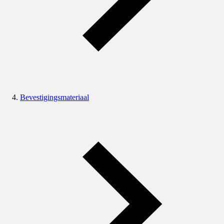
Bevestigingsmateriaal