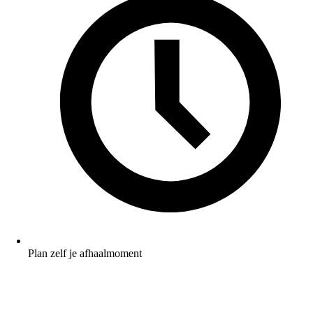
Plan zelf je afhaalmoment