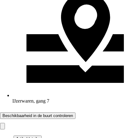
IJzerwaren, gang 7
Beschikbaarheid in de buurt controleren