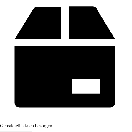
Gemakkelijk laten bezorgen