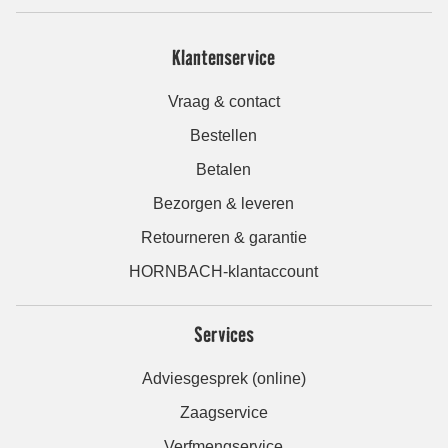
Klantenservice
Vraag & contact
Bestellen
Betalen
Bezorgen & leveren
Retourneren & garantie
HORNBACH-klantaccount
Services
Adviesgesprek (online)
Zaagservice
Verfmengservice