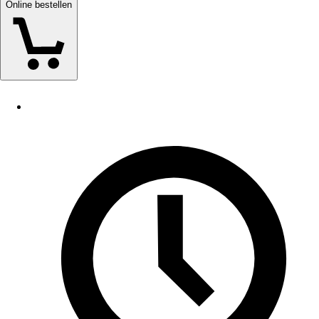
Online bestellen