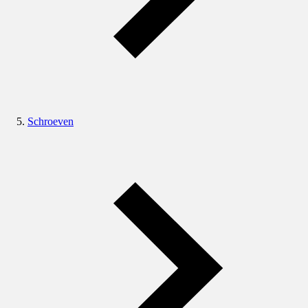
Schroeven