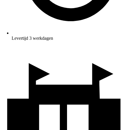
Levertijd 3 werkdagen