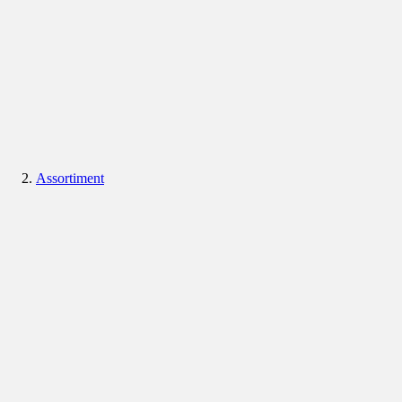
Assortiment