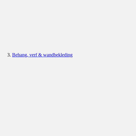
Behang, verf & wandbekleding