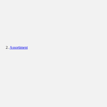
Assortiment