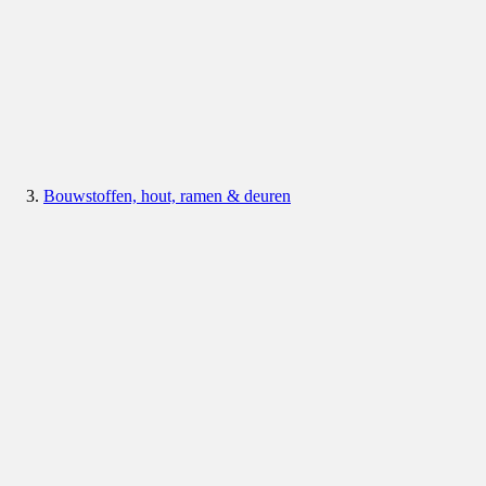
Bouwstoffen, hout, ramen & deuren