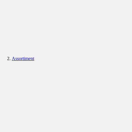
Assortiment