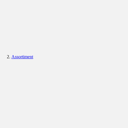
Assortiment