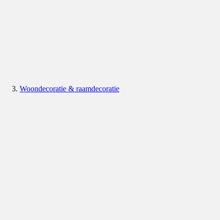
Woondecoratie & raamdecoratie