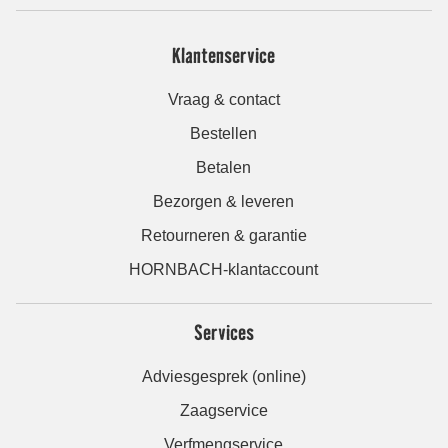
Klantenservice
Vraag & contact
Bestellen
Betalen
Bezorgen & leveren
Retourneren & garantie
HORNBACH-klantaccount
Services
Adviesgesprek (online)
Zaagservice
Verfmengservice