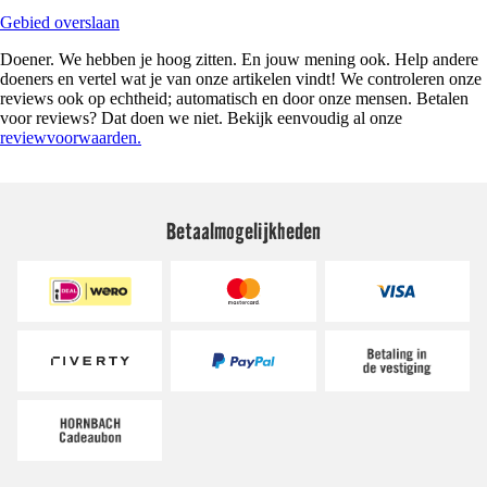
Gebied overslaan
Doener. We hebben je hoog zitten. En jouw mening ook. Help andere
doeners en vertel wat je van onze artikelen vindt! We controleren onze
reviews ook op echtheid; automatisch en door onze mensen. Betalen
voor reviews? Dat doen we niet. Bekijk eenvoudig al onze
reviewvoorwaarden.
Betaalmogelijkheden