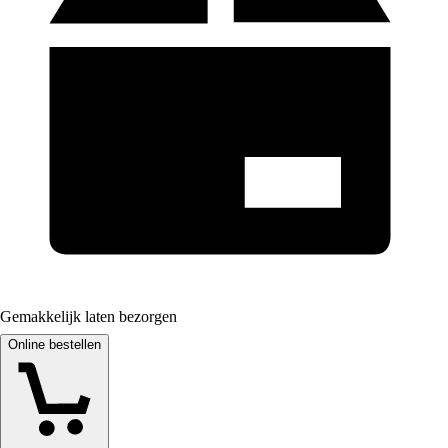
Gemakkelijk laten bezorgen
Online bestellen