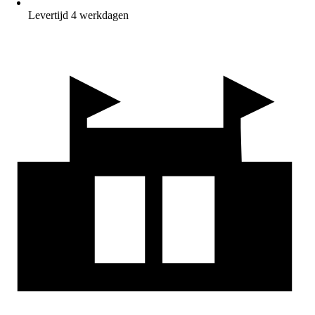
Levertijd 4 werkdagen