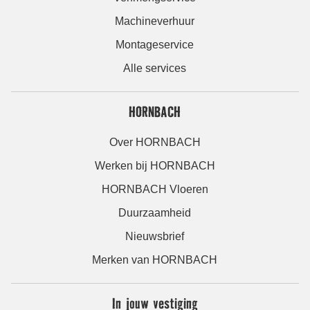
Machineverhuur
Montageservice
Alle services
HORNBACH
Over HORNBACH
Werken bij HORNBACH
HORNBACH Vloeren
Duurzaamheid
Nieuwsbrief
Merken van HORNBACH
In jouw vestiging