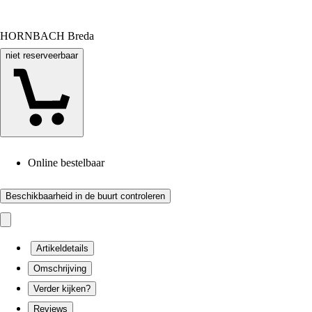
HORNBACH Breda
niet reserveerbaar
Online bestelbaar
Beschikbaarheid in de buurt controleren
Artikeldetails
Omschrijving
Verder kijken?
Reviews