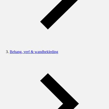
Behang, verf & wandbekleding