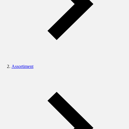
Assortiment