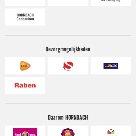
Bezorgmogelijkheden
Daarom HORNBACH