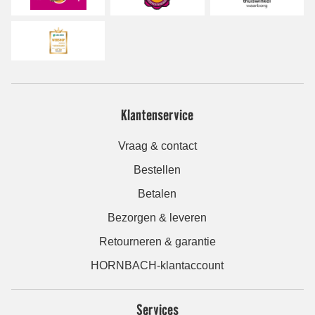
Klantenservice
Vraag & contact
Bestellen
Betalen
Bezorgen & leveren
Retourneren & garantie
HORNBACH-klantaccount
Services