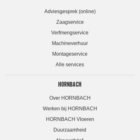
Adviesgesprek (online)
Zaagservice
Verfmengservice
Machineverhuur
Montageservice
Alle services
HORNBACH
Over HORNBACH
Werken bij HORNBACH
HORNBACH Vloeren
Duurzaamheid