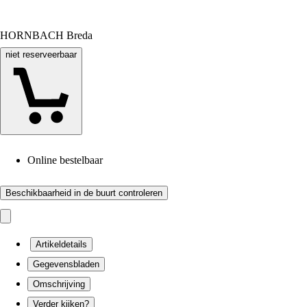
HORNBACH Breda
niet reserveerbaar
Online bestelbaar
Beschikbaarheid in de buurt controleren
Artikeldetails
Gegevensbladen
Omschrijving
Verder kijken?