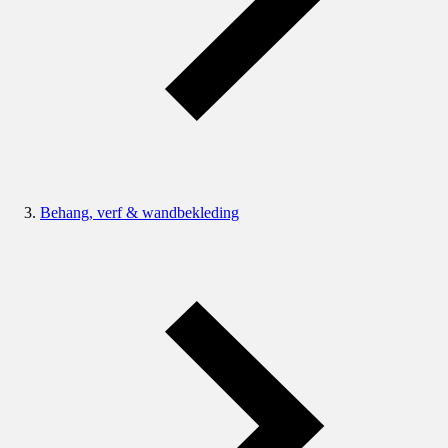
Behang, verf & wandbekleding