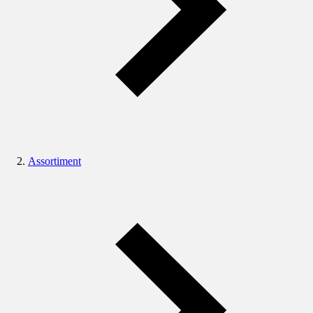
Assortiment