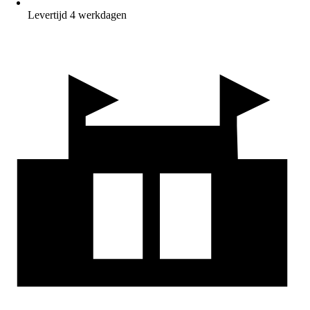
Levertijd 4 werkdagen