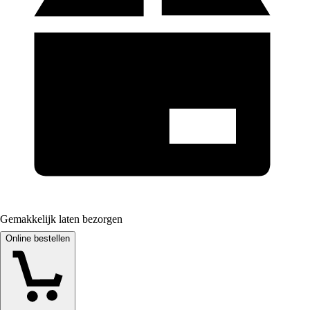
Gemakkelijk laten bezorgen
Online bestellen