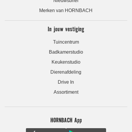
Nieuwsbrief
Merken van HORNBACH
In jouw vestiging
Tuincentrum
Badkamerstudio
Keukenstudio
Dierenafdeling
Drive In
Assortiment
HORNBACH App