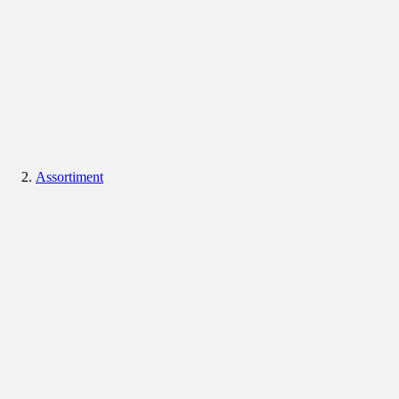
Assortiment