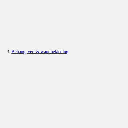
Behang, verf & wandbekleding