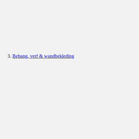
Behang, verf & wandbekleding