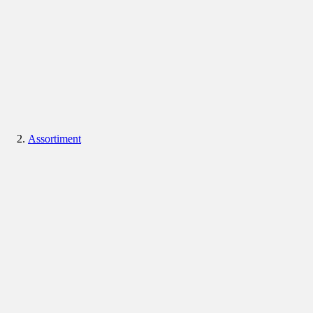
Assortiment