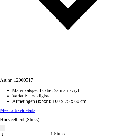
Art.nr.
12000517
Materiaalspecificatie
:
Sanitair acryl
Variant
:
Hoekligbad
Afmetingen (lxbxh)
:
160 x 75 x 60 cm
Meer artikeldetails
Hoeveelheid (Stuks)
1 Stuks