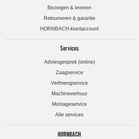
Bezorgen & leveren
Retourneren & garantie
HORNBACH-klantaccount
Services
Adviesgesprek (online)
Zaagservice
Verfmengservice
Machineverhuur
Montageservice
Alle services
HORNBACH