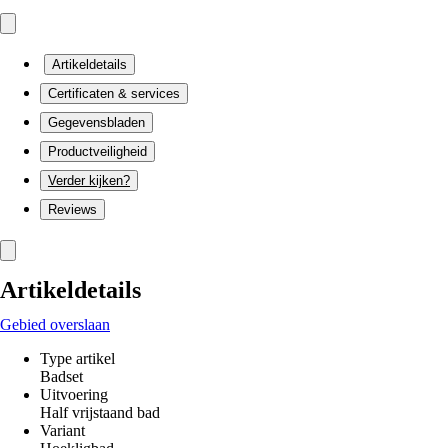
Artikeldetails
Certificaten & services
Gegevensbladen
Productveiligheid
Verder kijken?
Reviews
Artikeldetails
Gebied overslaan
Type artikel
Badset
Uitvoering
Half vrijstaand bad
Variant