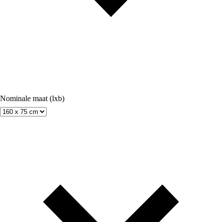
Nominale maat (lxb)