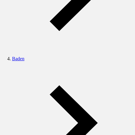
Baden