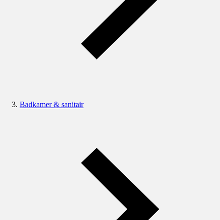
Badkamer & sanitair