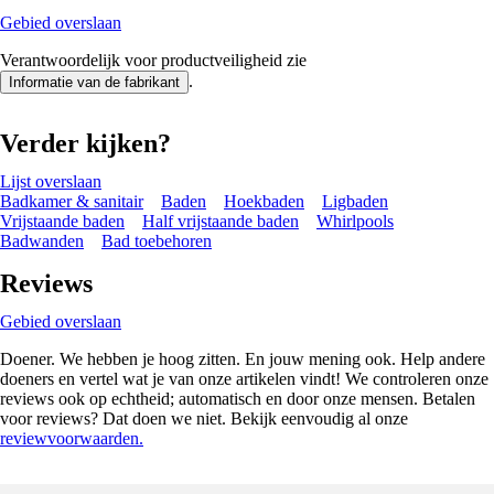
Gebied overslaan
Verantwoordelijk voor productveiligheid zie
.
Informatie van de fabrikant
Verder kijken?
Lijst overslaan
Badkamer & sanitair
Baden
Hoekbaden
Ligbaden
Vrijstaande baden
Half vrijstaande baden
Whirlpools
Badwanden
Bad toebehoren
Reviews
Gebied overslaan
Doener. We hebben je hoog zitten. En jouw mening ook. Help andere
doeners en vertel wat je van onze artikelen vindt! We controleren onze
reviews ook op echtheid; automatisch en door onze mensen. Betalen
voor reviews? Dat doen we niet. Bekijk eenvoudig al onze
reviewvoorwaarden.