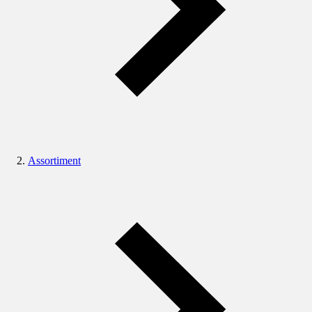
Assortiment