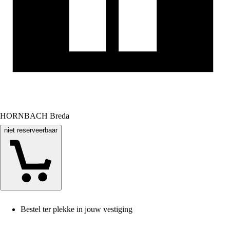
HORNBACH Breda
niet reserveerbaar
Bestel ter plekke in jouw vestiging