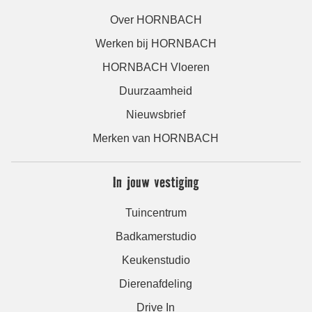
Over HORNBACH
Werken bij HORNBACH
HORNBACH Vloeren
Duurzaamheid
Nieuwsbrief
Merken van HORNBACH
In jouw vestiging
Tuincentrum
Badkamerstudio
Keukenstudio
Dierenafdeling
Drive In