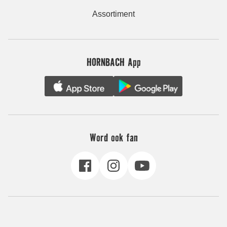
Assortiment
HORNBACH App
Word ook fan