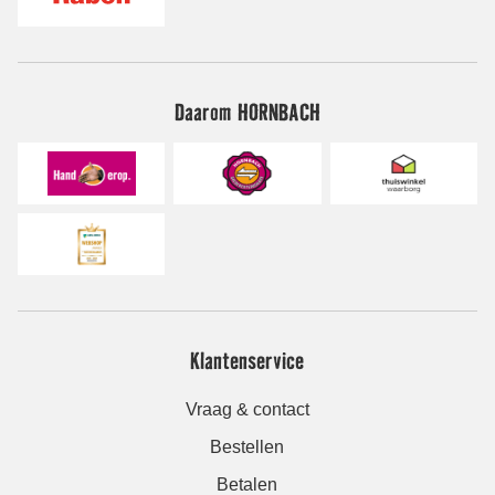
Daarom HORNBACH
Klantenservice
Vraag & contact
Bestellen
Betalen