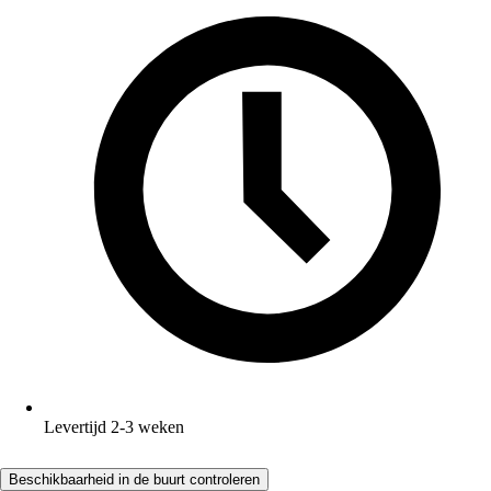
Levertijd 2-3 weken
Beschikbaarheid in de buurt controleren