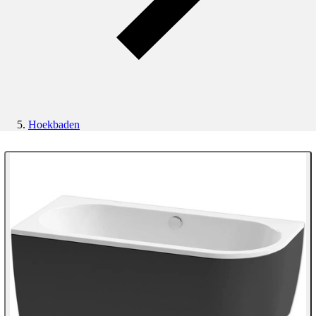
Hoekbaden