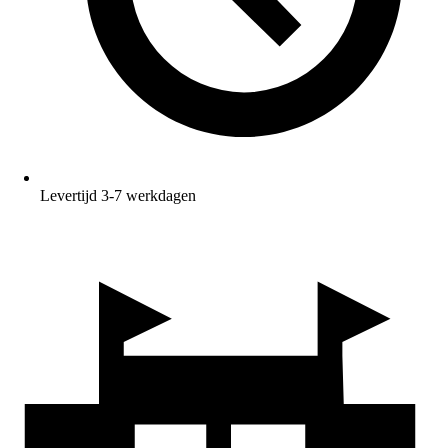
Levertijd 3-7 werkdagen