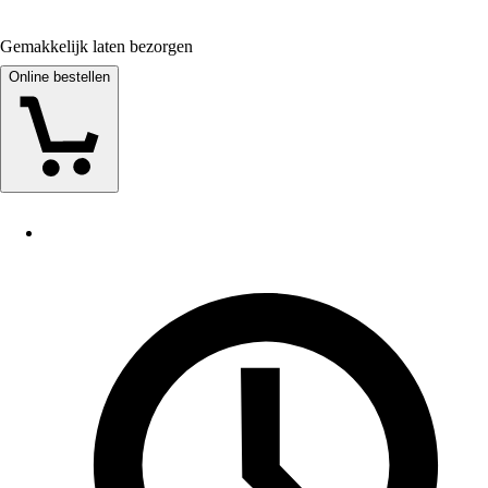
Gemakkelijk laten bezorgen
Online bestellen