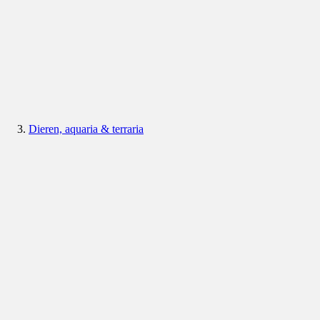
Dieren, aquaria & terraria