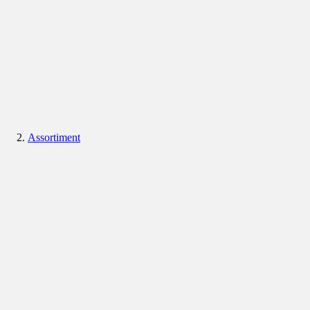
Assortiment