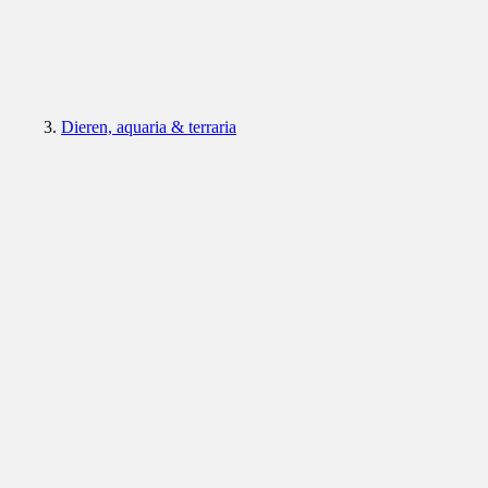
Dieren, aquaria & terraria