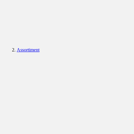
Assortiment