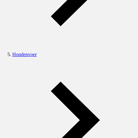
Hondenvoer