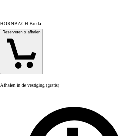
HORNBACH Breda
Reserveren & afhalen
Afhalen in de vestiging (gratis)