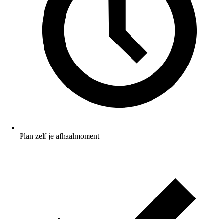
Plan zelf je afhaalmoment