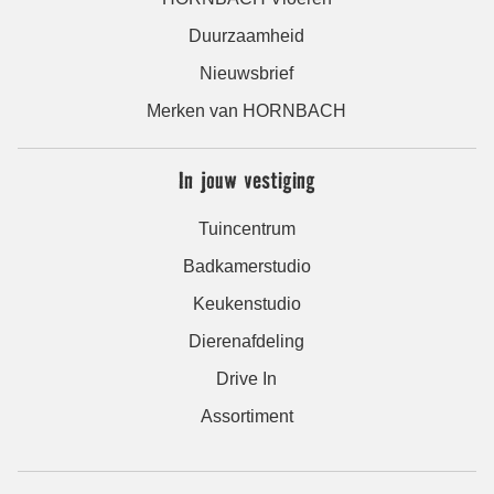
Duurzaamheid
Nieuwsbrief
Merken van HORNBACH
In jouw vestiging
Tuincentrum
Badkamerstudio
Keukenstudio
Dierenafdeling
Drive In
Assortiment