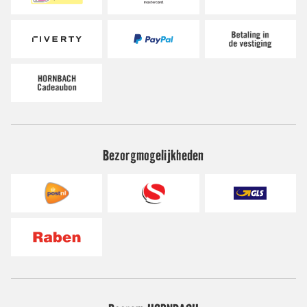
Bezorgmogelijkheden