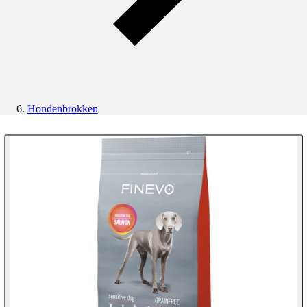
Hondenbrokken