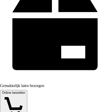
Gemakkelijk laten bezorgen
Online bestellen