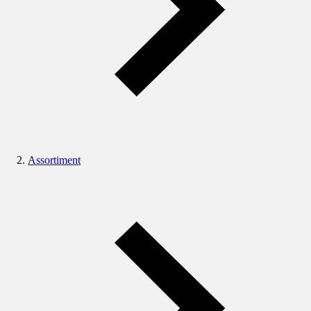
Assortiment