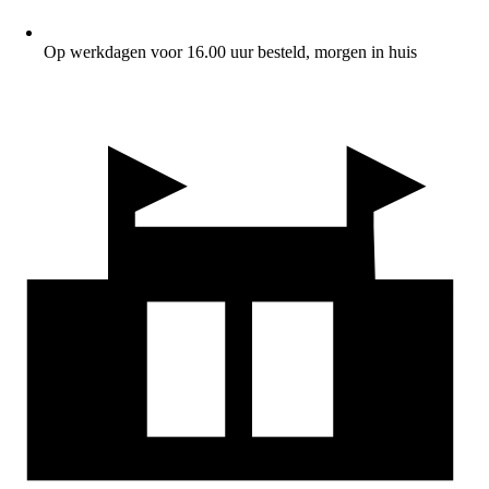
Op werkdagen voor 16.00 uur besteld, morgen in huis