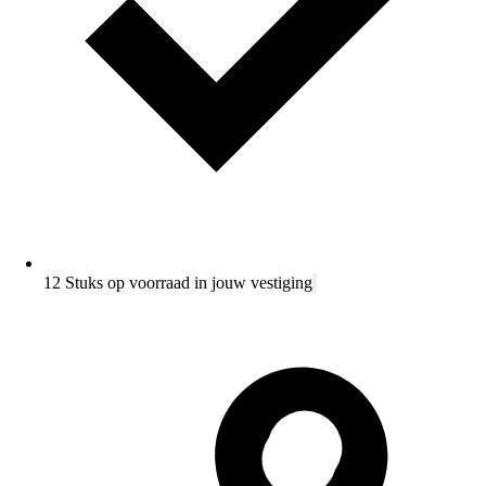
12 Stuks op voorraad in jouw vestiging