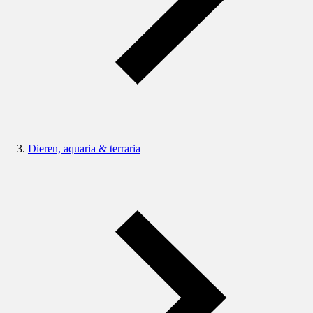
Dieren, aquaria & terraria