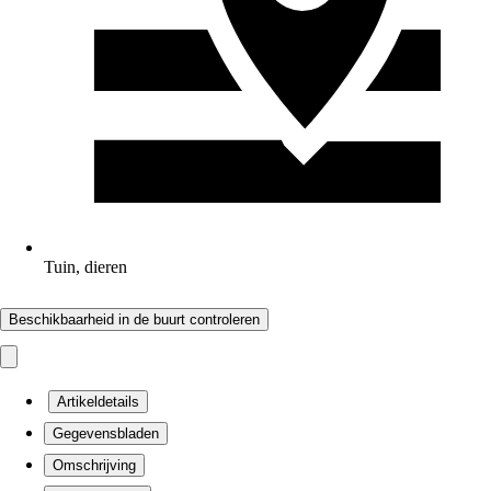
Tuin, dieren
Beschikbaarheid in de buurt controleren
Artikeldetails
Gegevensbladen
Omschrijving