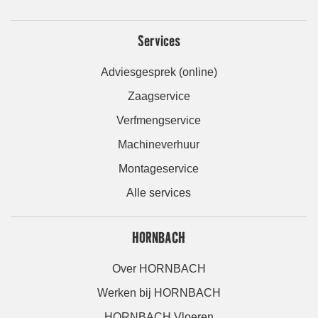
Services
Adviesgesprek (online)
Zaagservice
Verfmengservice
Machineverhuur
Montageservice
Alle services
HORNBACH
Over HORNBACH
Werken bij HORNBACH
HORNBACH Vloeren