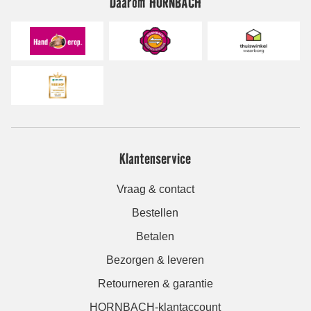
Daarom HORNBACH
Klantenservice
Vraag & contact
Bestellen
Betalen
Bezorgen & leveren
Retourneren & garantie
HORNBACH-klantaccount