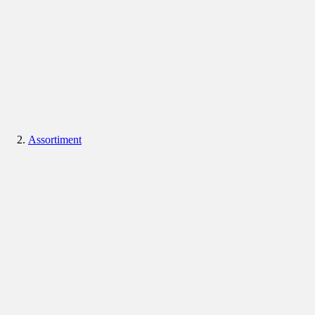
Assortiment