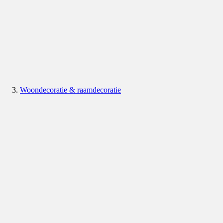
Woondecoratie & raamdecoratie