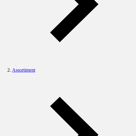
Assortiment