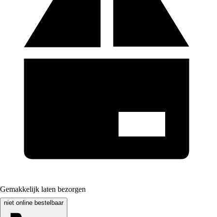
Gemakkelijk laten bezorgen
niet online bestelbaar