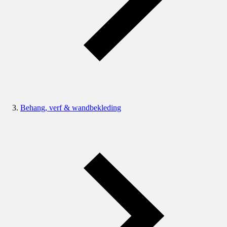
Behang, verf & wandbekleding