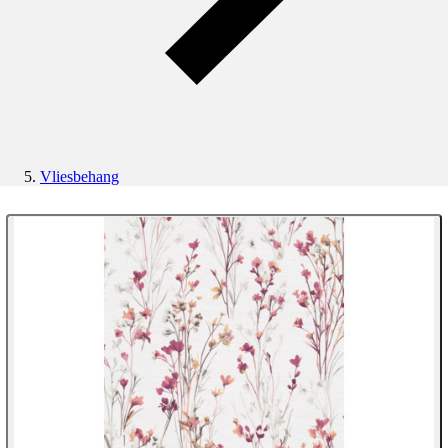
Vliesbehang