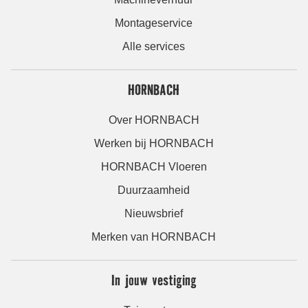
Montageservice
Alle services
HORNBACH
Over HORNBACH
Werken bij HORNBACH
HORNBACH Vloeren
Duurzaamheid
Nieuwsbrief
Merken van HORNBACH
In jouw vestiging