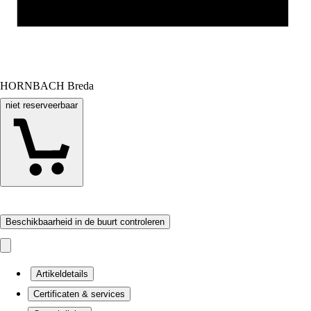
HORNBACH Breda
niet reserveerbaar
Beschikbaarheid in de buurt controleren
Artikeldetails
Certificaten & services