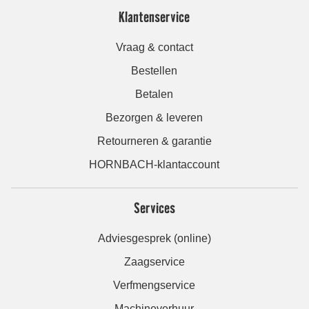
Klantenservice
Vraag & contact
Bestellen
Betalen
Bezorgen & leveren
Retourneren & garantie
HORNBACH-klantaccount
Services
Adviesgesprek (online)
Zaagservice
Verfmengservice
Machineverhuur