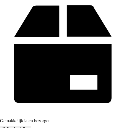
Gemakkelijk laten bezorgen