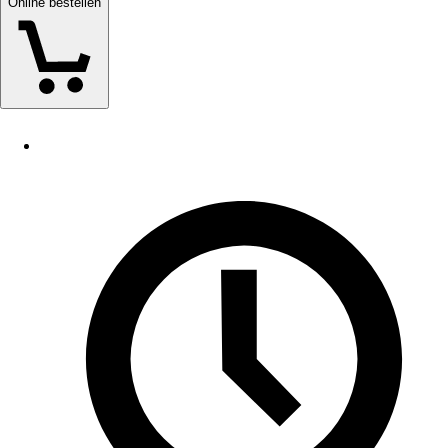
Online bestellen