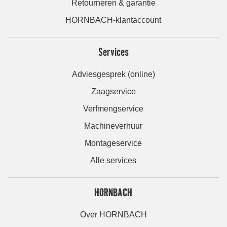
Retourneren & garantie
HORNBACH-klantaccount
Services
Adviesgesprek (online)
Zaagservice
Verfmengservice
Machineverhuur
Montageservice
Alle services
HORNBACH
Over HORNBACH