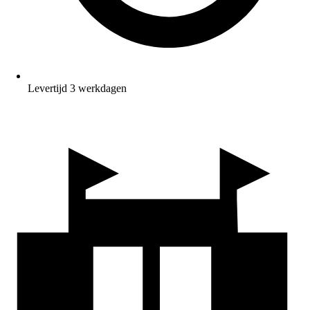
Levertijd 3 werkdagen