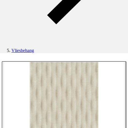
Vliesbehang