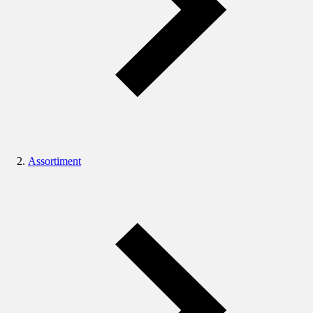
Assortiment