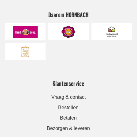
Daarom HORNBACH
Klantenservice
Vraag & contact
Bestellen
Betalen
Bezorgen & leveren