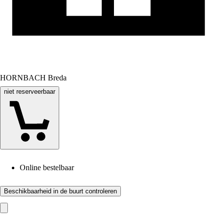
HORNBACH Breda
niet reserveerbaar
Online bestelbaar
Beschikbaarheid in de buurt controleren