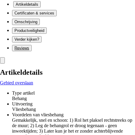
Artikeldetails
Certificaten & services
Omschrijving
Productveiligheid
Verder kijken?
Reviews
Artikeldetails
Gebied overslaan
Type artikel
Behang
Uitvoering
Vliesbehang
Voordelen van vliesbehang
Gemakkelijk, snel en schoon: 1) Rol het plaksel rechtstreeks op
de muur; 2) Leg de behangrol er droog tegenaan - geen
inweektijden; 3) Later kun je het er zonder achterblijvende