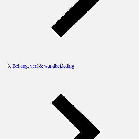
Behang, verf & wandbekleding