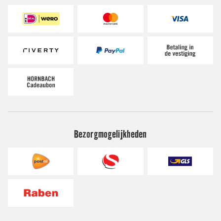
Bezorgmogelijkheden