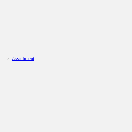
Assortiment