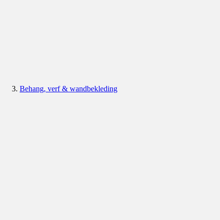
Behang, verf & wandbekleding