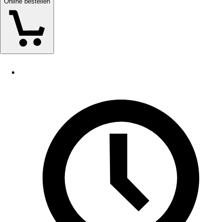
Online bestellen