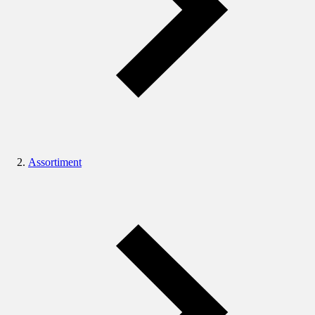
Assortiment