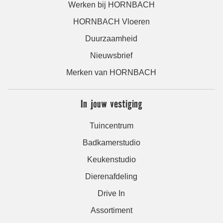
Werken bij HORNBACH
HORNBACH Vloeren
Duurzaamheid
Nieuwsbrief
Merken van HORNBACH
In jouw vestiging
Tuincentrum
Badkamerstudio
Keukenstudio
Dierenafdeling
Drive In
Assortiment