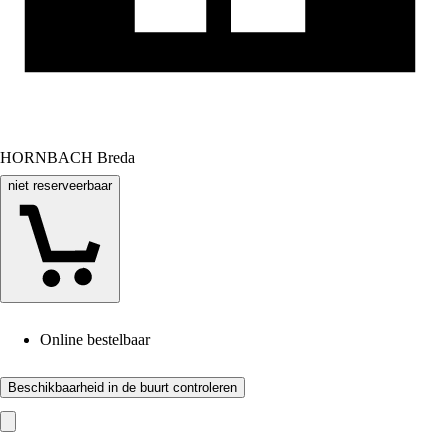
HORNBACH Breda
niet reserveerbaar
Online bestelbaar
Beschikbaarheid in de buurt controleren