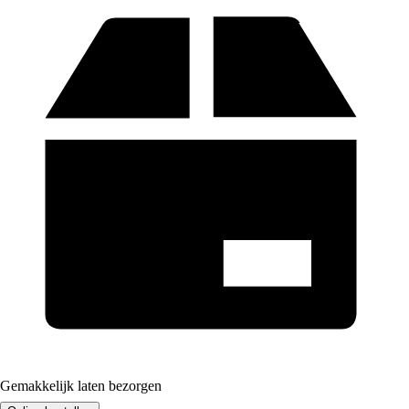
Gemakkelijk laten bezorgen