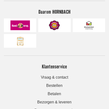
Daarom HORNBACH
Klantenservice
Vraag & contact
Bestellen
Betalen
Bezorgen & leveren