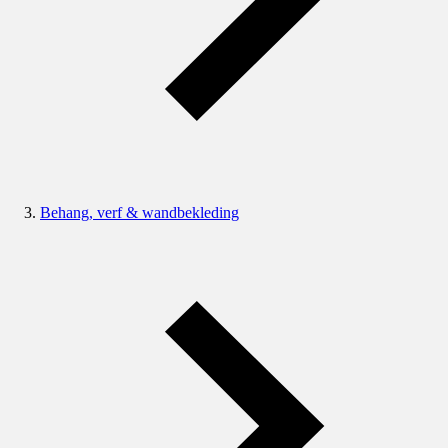
Behang, verf & wandbekleding