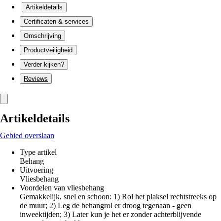
Artikeldetails
Certificaten & services
Omschrijving
Productveiligheid
Verder kijken?
Reviews
Artikeldetails
Gebied overslaan
Type artikel
Behang
Uitvoering
Vliesbehang
Voordelen van vliesbehang
Gemakkelijk, snel en schoon: 1) Rol het plaksel rechtstreeks op
de muur; 2) Leg de behangrol er droog tegenaan - geen
inweektijden; 3) Later kun je het er zonder achterblijvende