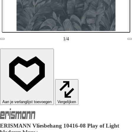
1
/
4
Vergelijken
ERISMANN Vliesbehang 10416-08 Play of Light