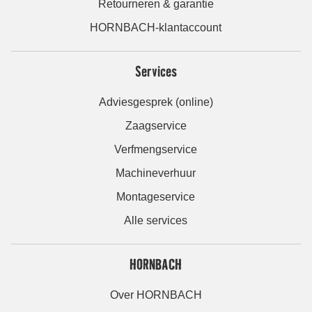
Retourneren & garantie
HORNBACH-klantaccount
Services
Adviesgesprek (online)
Zaagservice
Verfmengservice
Machineverhuur
Montageservice
Alle services
HORNBACH
Over HORNBACH