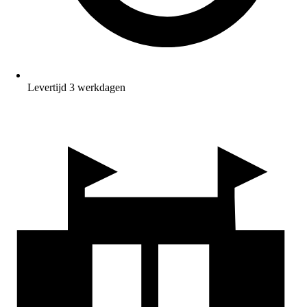
Levertijd 3 werkdagen