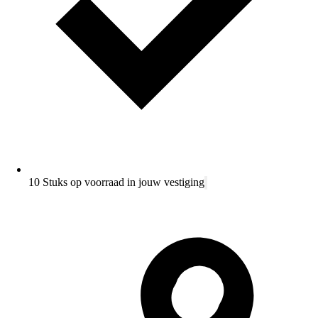
10 Stuks op voorraad in jouw vestiging