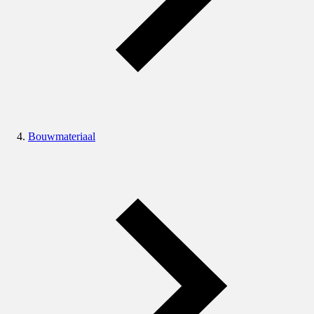
Bouwmateriaal