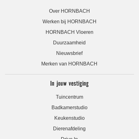
Over HORNBACH
Werken bij HORNBACH
HORNBACH Vloeren
Duurzaamheid
Nieuwsbrief
Merken van HORNBACH
In jouw vestiging
Tuincentrum
Badkamerstudio
Keukenstudio
Dierenafdeling