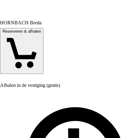
HORNBACH Breda
Reserveren & afhalen
Afhalen in de vestiging (gratis)