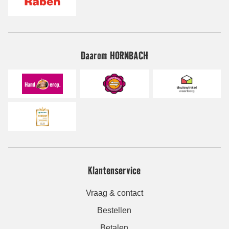
Daarom HORNBACH
Klantenservice
Vraag & contact
Bestellen
Betalen