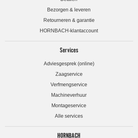
Bezorgen & leveren
Retourneren & garantie
HORNBACH-klantaccount
Services
Adviesgesprek (online)
Zaagservice
Verfmengservice
Machineverhuur
Montageservice
Alle services
HORNBACH