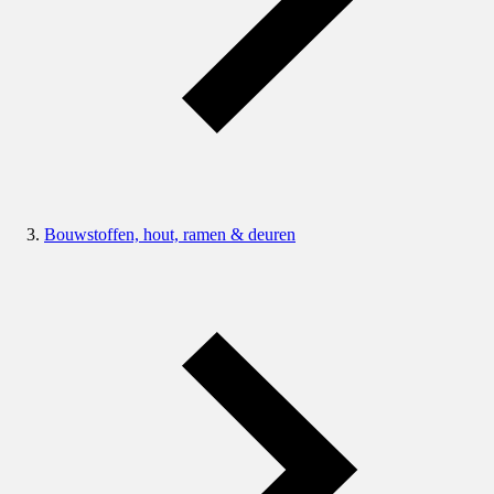
Bouwstoffen, hout, ramen & deuren