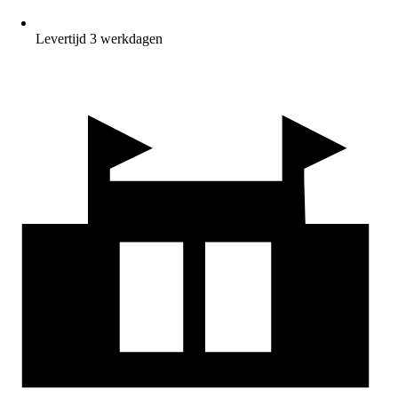
Levertijd 3 werkdagen