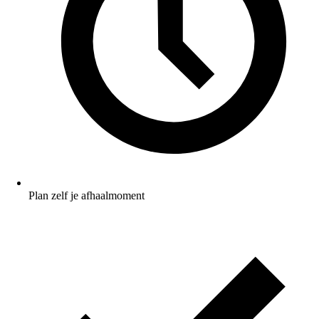
Plan zelf je afhaalmoment