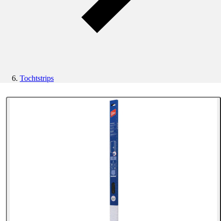
Tochtstrips