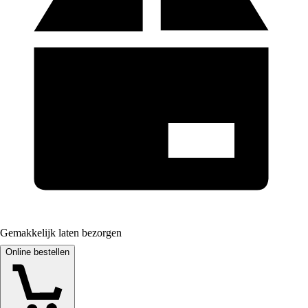
Gemakkelijk laten bezorgen
Online bestellen