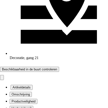
Decoratie, gang 21
Beschikbaarheid in de buurt controleren
Artikeldetails
Omschrijving
Productveiligheid