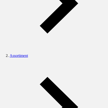
Assortiment