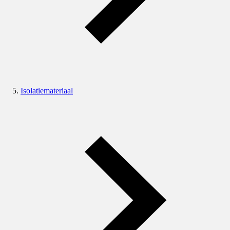
Isolatiemateriaal