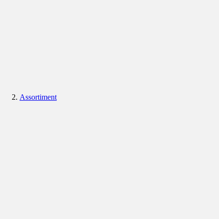
Assortiment